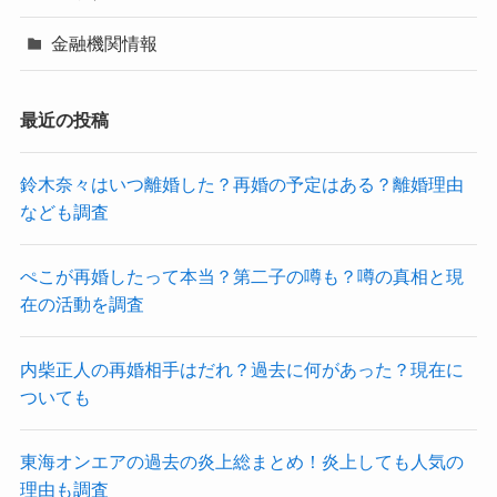
金融機関情報
最近の投稿
鈴木奈々はいつ離婚した？再婚の予定はある？離婚理由
なども調査
ぺこが再婚したって本当？第二子の噂も？噂の真相と現
在の活動を調査
内柴正人の再婚相手はだれ？過去に何があった？現在に
ついても
東海オンエアの過去の炎上総まとめ！炎上しても人気の
理由も調査