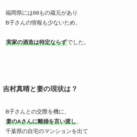
福岡県には68もの蔵元があり
B子さんの情報も少ないため、
実家の酒造は特定ならず
でした。
吉村真晴と妻の現状は？
B子さんとの交際を機に、
妻のAさんに離婚を言い渡し
、
千葉県の自宅のマンションを出て