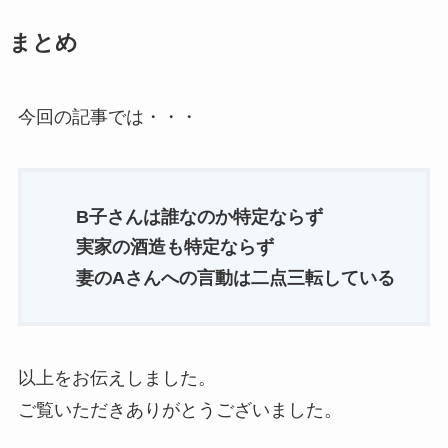
まとめ
今回の記事では・・・
B子さんは誰なのか特定ならず
実家の酒造も特定ならず
妻のAさんへの言動は二点三転している
以上をお伝えしました。
ご覧いただきありがとうございました。