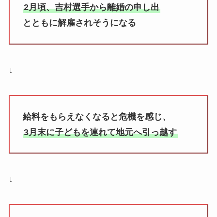
2月頃、吉村選手から離婚の申し出
とともに解雇されそうになる
↓
給料をもらえなくなると危機を感じ、
3月末に子どもを連れて地元へ引っ越す
↓