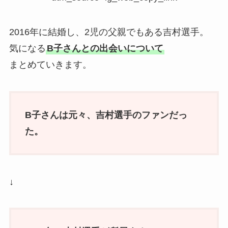
2016年に結婚し、2児の父親でもある吉村選手。
気になる
B子さんとの出会いについて
まとめていきます。
B子さんは元々、吉村選手のファンだっ
た。
↓