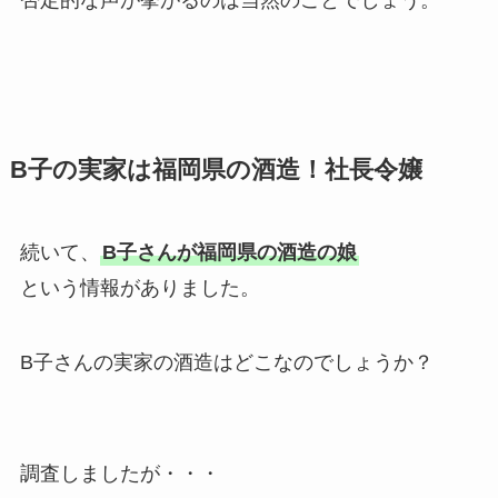
B子の実家は福岡県の酒造！社長令嬢
続いて、
B子さんが福岡県の酒造の娘
という情報がありました。
B子さんの実家の酒造はどこなのでしょうか？
調査しましたが・・・