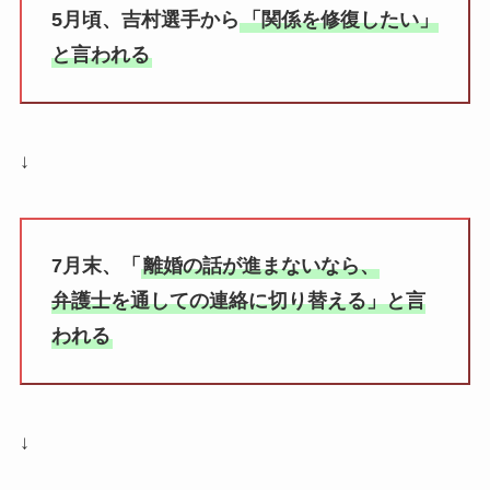
5月頃、吉村選手から
「関係を修復したい」
と言われる
↓
7月末、「
離婚の話が進まないなら、
弁護士を通しての連絡に切り替える」と言
われる
↓