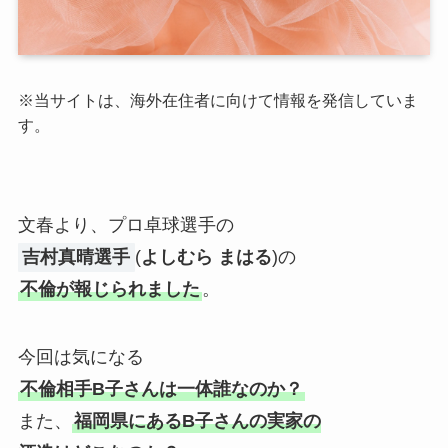
※
当サイトは、海外在住者に向けて情報を発信していま
す。
文春より、プロ卓球選手の
吉村真晴選手
(
よしむら まはる
)の
不倫が報じられました
。
今回は気になる
不倫相手B子さんは一体誰なのか？
また、
福岡県にあるB子さんの実家の