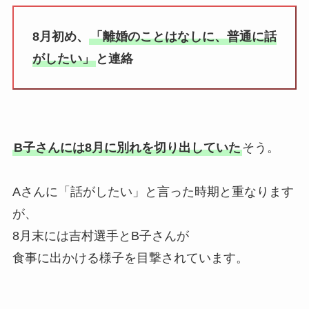
8月初め、
「離婚のことはなしに、普通に話
がしたい」
と連絡
B子さんには8月に別れを切り出していた
そう。
Aさんに「話がしたい」と言った時期と重なります
が、
8月末には吉村選手とB子さんが
食事に出かける様子を目撃されています。