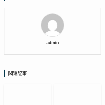
admin
関連記事