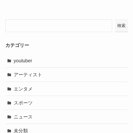
検索
カテゴリー
youtuber
アーティスト
エンタメ
スポーツ
ニュース
未分類