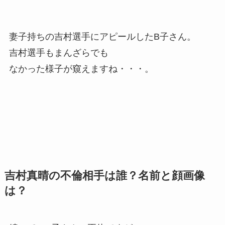
妻子持ちの吉村選手にアピールしたB子さん。
吉村選手もまんざらでも
なかった様子が窺えますね・・・。
吉村真晴の不倫相手は誰？名前と顔画像
は？