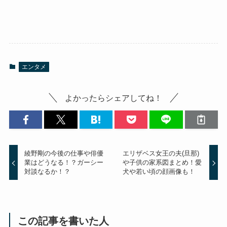
エンタメ
よかったらシェアしてね！
綾野剛の今後の仕事や俳優
エリザベス女王の夫(旦那)
業はどうなる！？ガーシー
や子供の家系図まとめ！愛
対談なるか！？
犬や若い頃の顔画像も！
この記事を書いた人