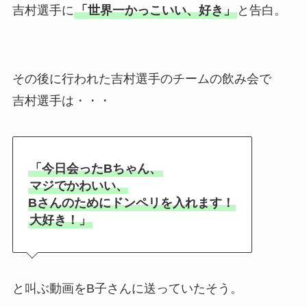
吉村選手に
「世界一かっこいい、好き」
と告白。
その後に行われた吉村選手のチームの飲み会で
吉村選手は・・・
「今日会ったBちゃん、
マジでかわいい、
Bさんのためにドンペリを入れます！
大好き！」
と叫ぶ動画をB子さんに送っていたそう。