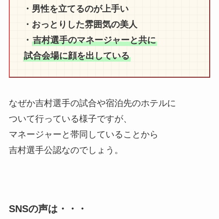
・男性を立てるのが上手い
・おっとりした雰囲気の美人
・
吉村選手のマネージャーと共に
試合会場に顔を出している
なぜか吉村選手の試合や宿泊先のホテルに
ついて行っている様子ですが、
マネージャーと帯同していることから
吉村選手公認なのでしょう。
SNSの声は・・・