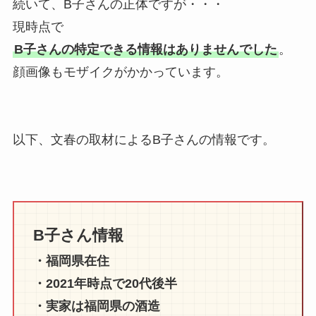
続いて、B子さんの正体ですが・・・
現時点で
B子さんの特定できる情報はありませんでした
。
顔画像もモザイクがかかっています。
以下、文春の取材によるB子さんの情報です。
B子さん情報
・福岡県在住
・2021年時点で20代後半
・実家は福岡県の酒造