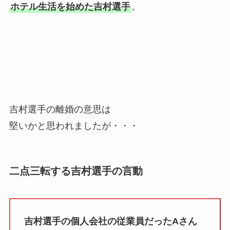
ホテル生活を始めた吉村選手
。
吉村選手の離婚の意思は
堅いかと思われましたが・・・
二点三転する吉村選手の言動
吉村選手の個人会社の従業員だったAさん