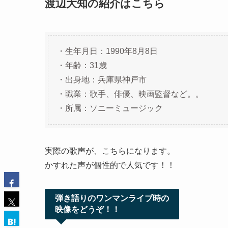
渡辺大知の紹介はこちら
・生年月日：1990年8月8日
・年齢：31歳
・出身地：兵庫県神戸市
・職業：歌手、俳優、映画監督など。。
・所属：ソニーミュージック
実際の歌声が、こちらになります。
かすれた声が個性的で人気です！！
弾き語りのワンマンライブ時の
映像をどうぞ！！