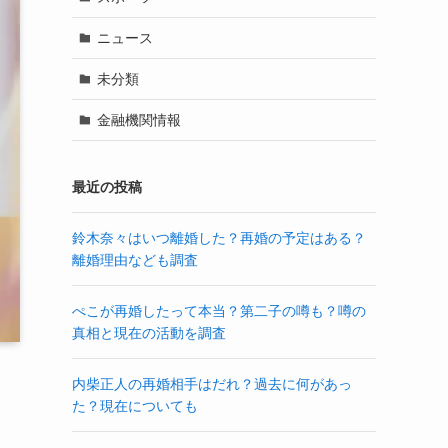
ニュース
未分類
金融機関情報
最近の投稿
鈴木奈々はいつ離婚した？再婚の予定はある？
離婚理由なども調査
ぺこが再婚したって本当？第二子の噂も？噂の
真相と現在の活動を調査
内柴正人の再婚相手はだれ？過去に何があっ
た？現在についても