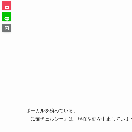
ボーカルを務めている、
『黒猫チェルシー』は、現在活動を中止していま