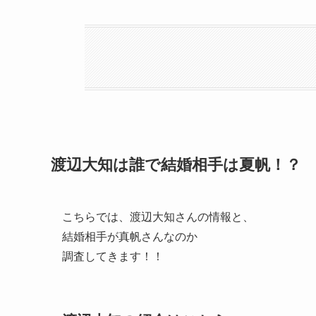
渡辺大知は誰で結婚相手は夏帆！？
こちらでは、渡辺大知さんの情報と、
結婚相手が真帆さんなのか
調査してきます！！