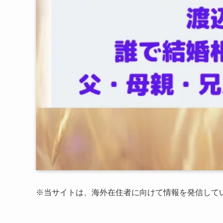
※
当サイトは、海外在住者に向けて情報を発信して