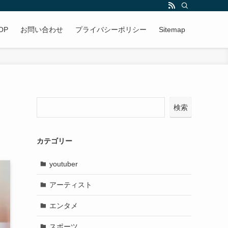
OP
お問い合わせ
プライバシーポリシー
Sitemap
検索
カテゴリー
youtuber
アーティスト
エンタメ
スポーツ