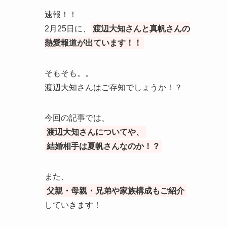
速報！！
2月25日に、
渡辺大知さんと真帆さんの
熱愛報道が出ています！！
そもそも。。
渡辺大知さんはご存知でしょうか！？
今回の記事では、
渡辺大知さんについてや、
結婚相手は夏帆さんなのか！？
また、
父親・母親・兄弟や家族構成もご紹介
していきます！