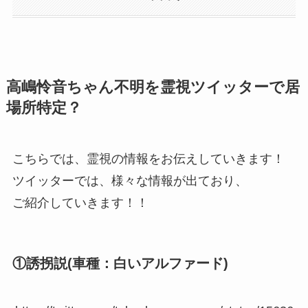
高嶋怜音ちゃん不明を霊視ツイッターで居
場所特定？
こちらでは、霊視の情報をお伝えしていきます！
ツイッターでは、様々な情報が出ており、
ご紹介していきます！！
①誘拐説(車種：白いアルファード)