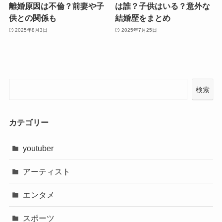
離婚原因は不倫？前妻や子
は誰？子供はいる？意外な
供との関係も
結婚歴をまとめ
2025年8月3日
2025年7月25日
検索
カテゴリー
youtuber
アーティスト
エンタメ
スポーツ