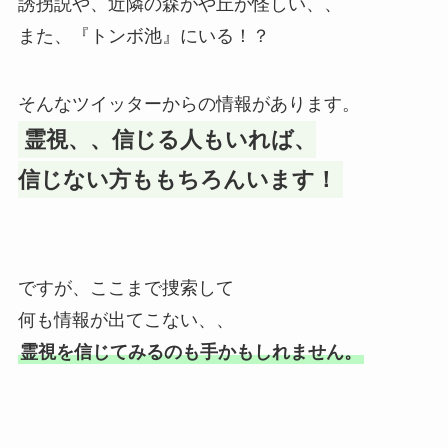
誘拐説や、近隣の森がや丘が怪しい、、
また、『トンボ池』にいる！？
そんなツイッターからの情報があります。
霊視、、信じる人もいれば、
信じない方ももちろんいます！
ですが、ここまで捜索して
何も情報が出てこない、、
霊視を信じてみるのも手かもしれません。