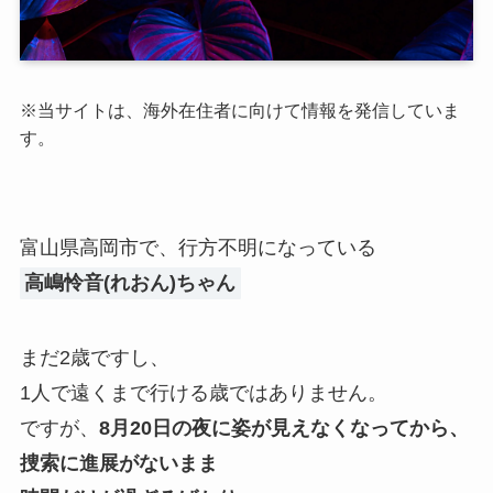
※
当サイトは、海外在住者に向けて情報を発信していま
す。
富山県高岡市で、行方不明になっている
高嶋怜音(れおん)ちゃん
まだ2歳ですし、
1人で遠くまで行ける歳ではありません。
ですが、
8月20日の夜に姿が見えなくなってから、
捜索に進展がないまま