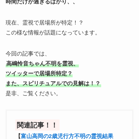
時間だけが過ぎるばかり、、
現在、霊視で居場所が特定！？
この様な情報が話題になっています。
今回の記事では、
高嶋怜音ちゃん不明を霊視、
ツイッターで居場所特定？
また、スピリチュアルでの見解は！？
是非、ご覧ください。
関連記事！！
【
富山高岡の2歳児行方不明の霊視結果