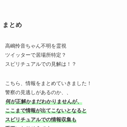
まとめ
高嶋怜音ちゃん不明を霊視
ツイッターで居場所特定？
スピリチュアルでの見解は！？
こちら、情報をまとめていきました！
警察の見逃しがあるのか、、
何が正解かまだわかりませんが、
ここまで情報が出てこないとなると
スピリチュアルでの情報収集も