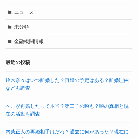
ニュース
未分類
金融機関情報
最近の投稿
鈴木奈々はいつ離婚した？再婚の予定はある？離婚理由
なども調査
ぺこが再婚したって本当？第二子の噂も？噂の真相と現
在の活動を調査
内柴正人の再婚相手はだれ？過去に何があった？現在に