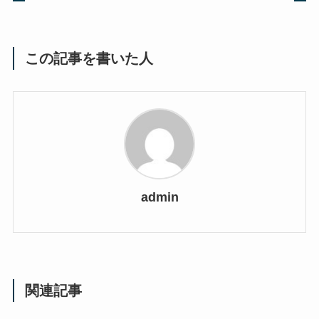
この記事を書いた人
admin
関連記事