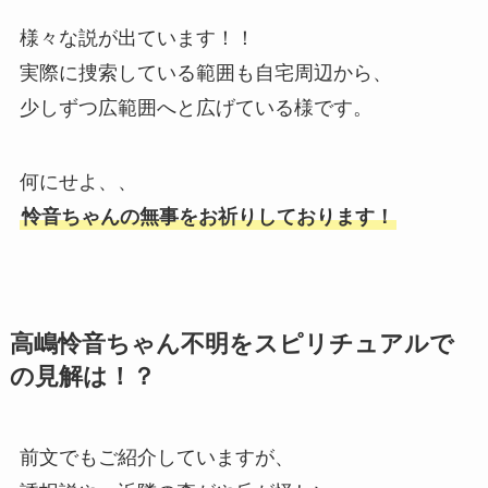
様々な説が出ています！！
実際に捜索している範囲も自宅周辺から、
少しずつ広範囲へと広げている様です。
何にせよ、、
怜音ちゃんの無事をお祈りしております！
高嶋怜音ちゃん不明をスピリチュアルで
の見解は！？
前文でもご紹介していますが、