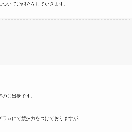
についてご紹介をしていきます。
市のご出身です。
グラムにて競技力をつけておりますが、