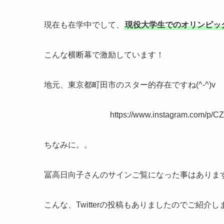
現在も在学中でして、
現役大学生でのオリンピッ
こんな横断幕で激励しています！
地元、東京都町田市のスター的存在ですね(^-^)v
https://www.instagram.com/p/
ちなみに。。
冨高日向子さんのサインご覧になった事はありま
こんな、Twitterの投稿もありましたのでご紹介