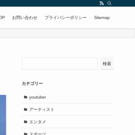
OP
お問い合わせ
プライバシーポリシー
Sitemap
検索
カテゴリー
youtuber
アーティスト
エンタメ
スポーツ