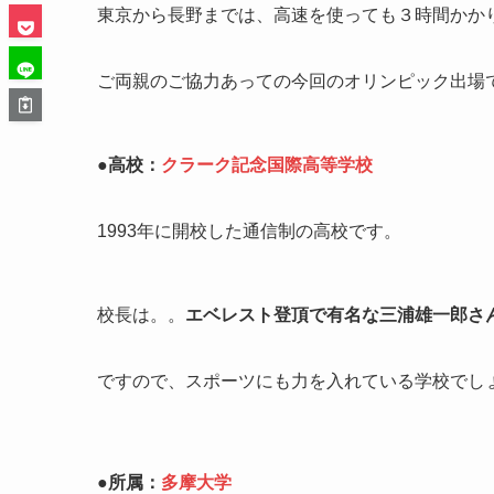
東京から長野までは、高速を使っても３時間かか
ご両親のご協力あっての今回のオリンピック出場
●高校：
クラーク記念国際高等学校
1993年に開校した通信制の高校です。
校長は。。
エベレスト登頂で有名な三浦雄一郎さ
ですので、スポーツにも力を入れている学校でし
●所属：
多摩大学