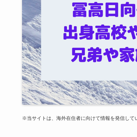
※
当サイトは、海外在住者に向けて情報を発信して