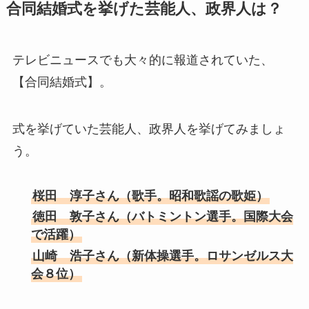
合同結婚式を挙げた芸能人、政界人は？
テレビニュースでも大々的に報道されていた、
【合同結婚式】。
式を挙げていた芸能人、政界人を挙げてみましょ
う。
桜田 淳子さん（歌手。昭和歌謡の歌姫）
徳田 敦子さん（バトミントン選手。国際大会
で活躍）
山崎 浩子さん（新体操選手。ロサンゼルス大
会８位）