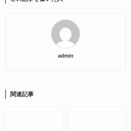
admin
関連記事