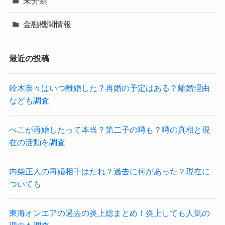
未分類
金融機関情報
最近の投稿
鈴木奈々はいつ離婚した？再婚の予定はある？離婚理由
なども調査
ぺこが再婚したって本当？第二子の噂も？噂の真相と現
在の活動を調査
内柴正人の再婚相手はだれ？過去に何があった？現在に
ついても
東海オンエアの過去の炎上総まとめ！炎上しても人気の