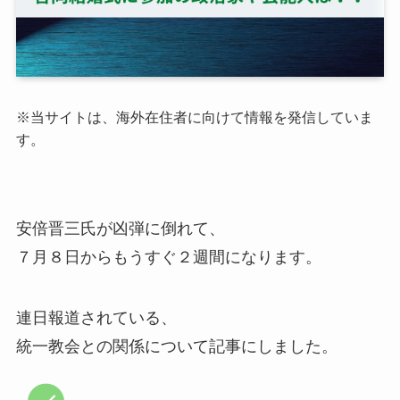
※
当サイトは、海外在住者に向けて情報を発信していま
す。
安倍晋三氏が凶弾に倒れて、
７月８日からもうすぐ２週間になります。
連日報道されている、
統一教会との関係について記事にしました。