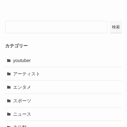
検索
カテゴリー
youtuber
アーティスト
エンタメ
スポーツ
ニュース