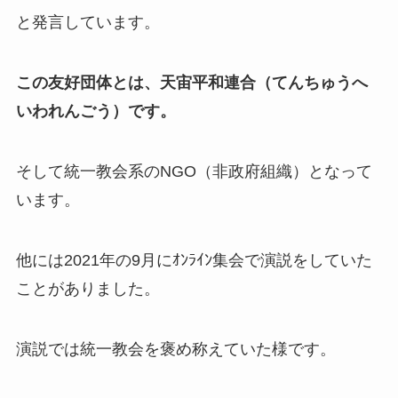
と発言しています。
この友好団体とは、天宙平和連合（てんちゅうへ
いわれんごう）です。
そして統一教会系のNGO（非政府組織）となって
います。
他には2021年の9月にｵﾝﾗｲﾝ集会で演説をしていた
ことがありました。
演説では統一教会を褒め称えていた様です。