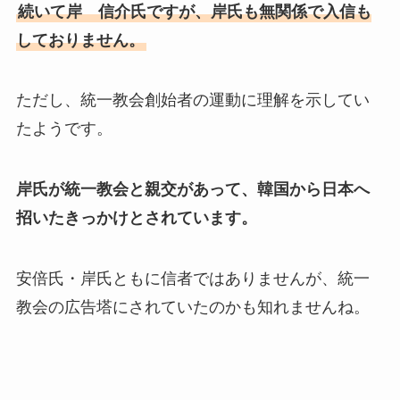
続いて岸 信介氏ですが、岸氏も無関係で入信も
しておりません。
ただし、統一教会創始者の運動に理解を示してい
たようです。
岸氏が統一教会と親交があって、韓国から日本へ
招いたきっかけとされています。
安倍氏・岸氏ともに信者ではありませんが、統一
教会の広告塔にされていたのかも知れませんね。