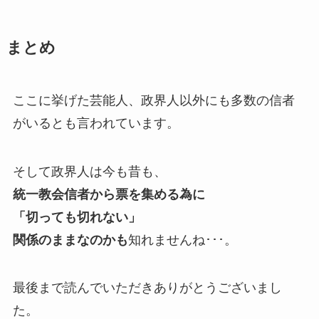
まとめ
ここに挙げた芸能人、政界人以外にも多数の信者
がいるとも言われています。
そして政界人は今も昔も、
統一教会信者から票を集める為に
「切っても切れない」
関係のままなのかも
知れませんね･･･。
最後まで読んでいただきありがとうございまし
た。