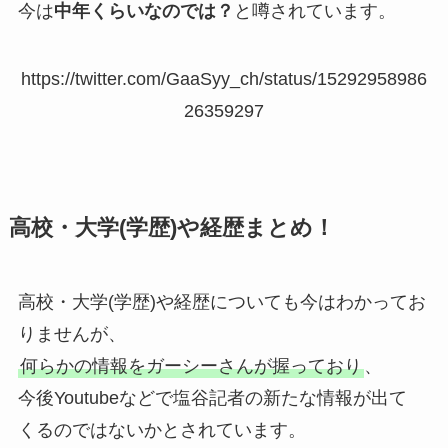
今は
中年くらいなのでは？
と噂されています。
https://twitter.com/GaaSyy_ch/status/15292958986
26359297
高校・大学(学歴)や経歴まとめ！
高校・大学(学歴)や経歴についても今はわかってお
りませんが、
何らかの情報をガーシーさんが握っており
、
今後Youtubeなどで塩谷記者の新たな情報が出て
くるのではないかとされています。