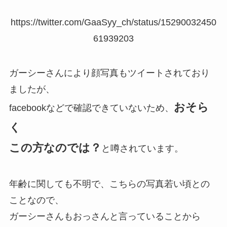
https://twitter.com/GaaSyy_ch/status/15290032450
61939203
ガーシーさんにより顔写真もツイートされており
ましたが、
おそら
facebookなどで確認できていないため、
く
この方なのでは？
と噂されています。
年齢に関しても不明で、こちらの写真若い頃との
ことなので、
ガーシーさんもおっさんと言っていることから