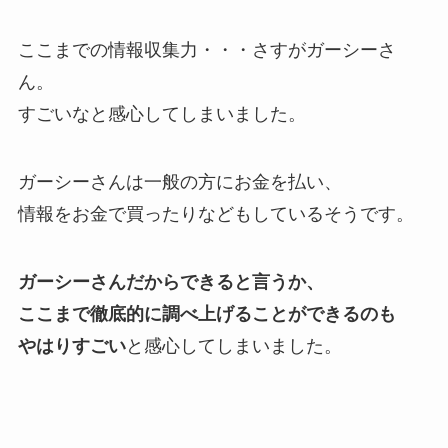
ここまでの情報収集力・・・さすがガーシーさ
ん。
すごいなと感心してしまいました。
ガーシーさんは一般の方にお金を払い、
情報をお金で買ったりなどもしているそうです。
ガーシーさんだからできると言うか、
ここまで徹底的に調べ上げることができるのも
やはりすごい
と感心してしまいました。