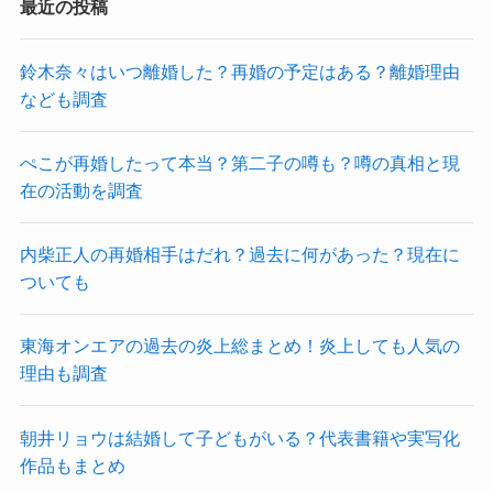
最近の投稿
鈴木奈々はいつ離婚した？再婚の予定はある？離婚理由
なども調査
ぺこが再婚したって本当？第二子の噂も？噂の真相と現
在の活動を調査
内柴正人の再婚相手はだれ？過去に何があった？現在に
ついても
東海オンエアの過去の炎上総まとめ！炎上しても人気の
理由も調査
朝井リョウは結婚して子どもがいる？代表書籍や実写化
作品もまとめ