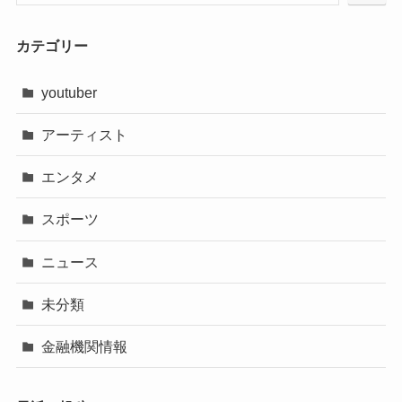
カテゴリー
youtuber
アーティスト
エンタメ
スポーツ
ニュース
未分類
金融機関情報