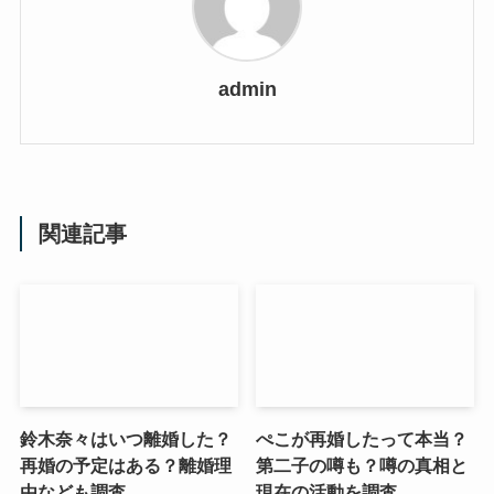
admin
関連記事
鈴木奈々はいつ離婚した？
ぺこが再婚したって本当？
再婚の予定はある？離婚理
第二子の噂も？噂の真相と
由なども調査
現在の活動を調査