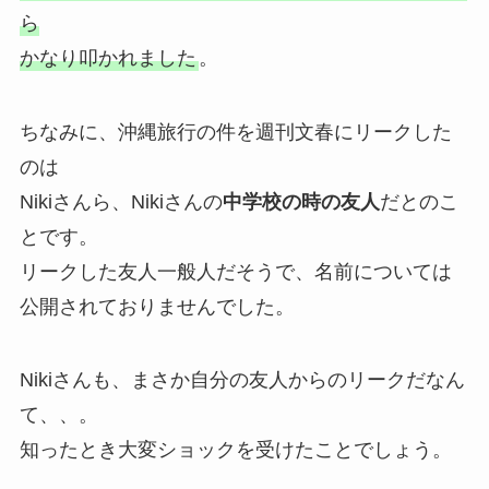
ら
かなり叩かれました
。
ちなみに、沖縄旅行の件を週刊文春にリークした
のは
Nikiさんら、Nikiさんの
中学校の時の友人
だとのこ
とです。
リークした友人一般人だそうで、名前については
公開されておりませんでした。
Nikiさんも、まさか自分の友人からのリークだなん
て、、。
知ったとき大変ショックを受けたことでしょう。