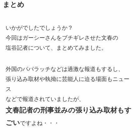
まとめ
いかがでしたでしょうか？
今回はガーシーさんをブチギレさせた文春の
塩谷記者について、まとめてみました。
外国のパパラッチなどは過激な報道もするし、
張り込み取材や執拗に芸能人に迫る場面もニュー
ス
などで報道されていましたが、
文春記者の刑事並みの張り込み取材もす
ごい
ですよね・・・