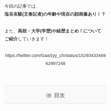
今回の記事では、
塩谷友駿(文春記者)の年齢や現在の顔画像あり！？
また、
高校・大学(学歴)や経歴まとめ！について
ご紹介
していきます！
https://twitter.com/GaaSyy_ch/status/15293433469
62997248
目次