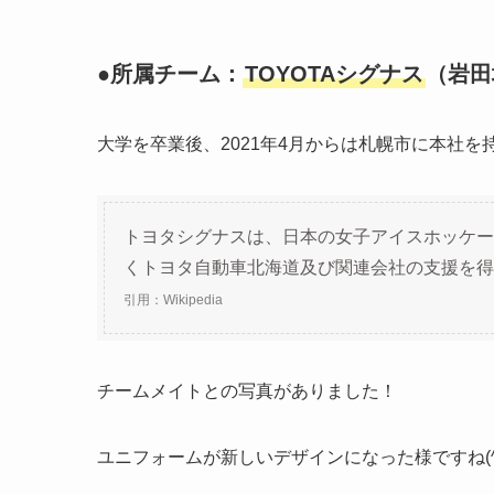
●所属チーム：
TOYOTAシグナス
（岩田
大学を卒業後、2021年4月からは札幌市に本社
トヨタシグナスは、日本の女子アイスホッケー
くトヨタ自動車北海道及び関連会社の支援を得
引用：Wikipedia
チームメイトとの写真がありました！
ユニフォームが新しいデザインになった様ですね(^-^