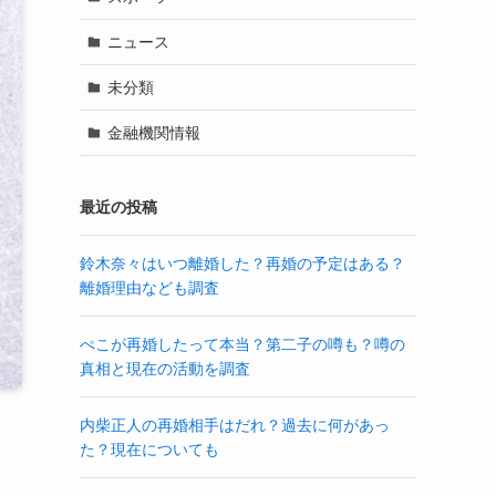
ニュース
未分類
金融機関情報
最近の投稿
鈴木奈々はいつ離婚した？再婚の予定はある？
離婚理由なども調査
ぺこが再婚したって本当？第二子の噂も？噂の
真相と現在の活動を調査
内柴正人の再婚相手はだれ？過去に何があっ
た？現在についても