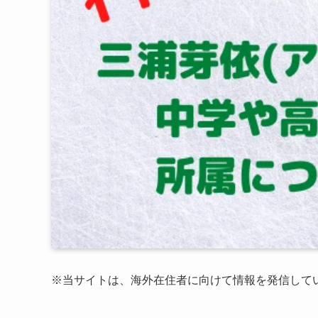
※
当サイトは、海外在住者に向けて情報を発信して