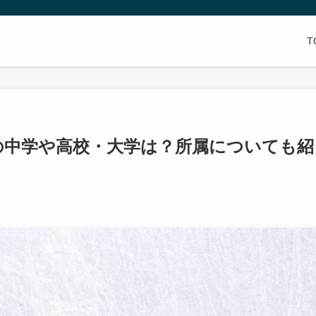
T
の中学や高校・大学は？所属についても紹