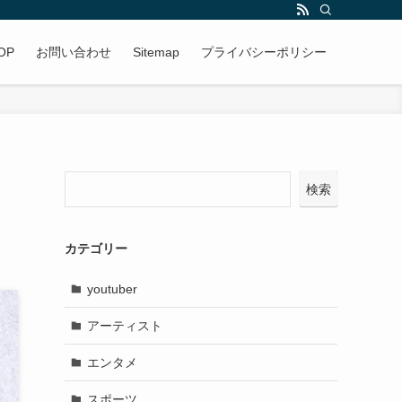
OP
お問い合わせ
Sitemap
プライバシーポリシー
検索
カテゴリー
youtuber
アーティスト
エンタメ
スポーツ