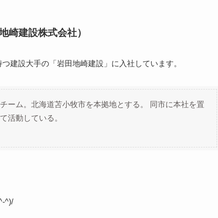
地崎建設株式会社）
を持つ建設大手の「岩田地崎建設」に入社しています。
チーム。北海道苫小牧市を本拠地とする。 同市に本社を置
て活動している。
)/