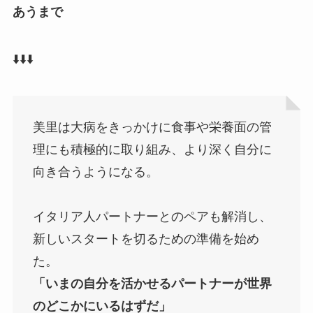
あうまで
⬇️
⬇️
⬇️
美里は大病をきっかけに食事や栄養面の管
理にも積極的に取り組み、より深く自分に
向き合うようになる。
イタリア人パートナーとのペアも解消し、
新しいスタートを切るための準備を始め
た。
「いまの自分を活かせるパートナーが世界
のどこかにいるはずだ」