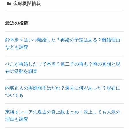
金融機関情報
最近の投稿
鈴木奈々はいつ離婚した？再婚の予定はある？離婚理由
なども調査
ぺこが再婚したって本当？第二子の噂も？噂の真相と現
在の活動を調査
内柴正人の再婚相手はだれ？過去に何があった？現在に
ついても
東海オンエアの過去の炎上総まとめ！炎上しても人気の
理由も調査