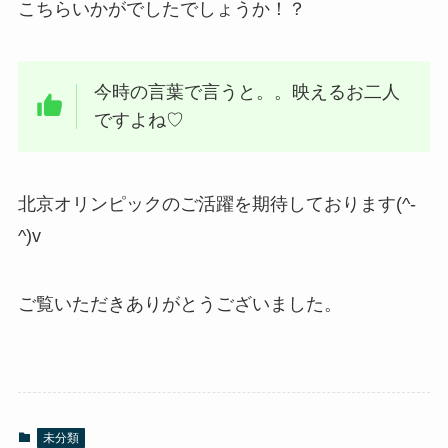
こちらいかがでしたでしょうか！？
今時の言葉で言うと。。映えるお二人
ですよね♡
北京オリンピックのご活躍を期待しております(^-
^)v
ご覧いただきありがとうございました。
未分類