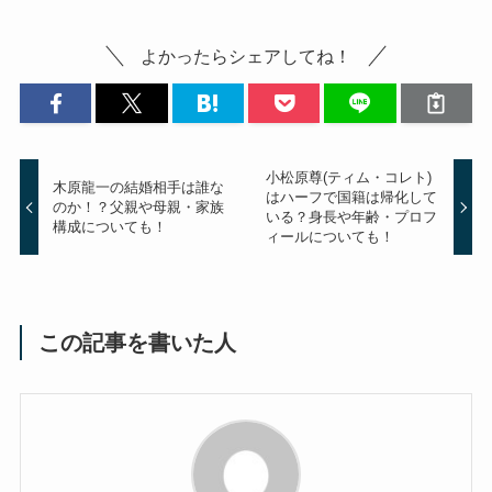
よかったらシェアしてね！
小松原尊(ティム・コレト)
木原龍一の結婚相手は誰な
はハーフで国籍は帰化して
のか！？父親や母親・家族
いる？身長や年齢・プロフ
構成についても！
ィールについても！
この記事を書いた人