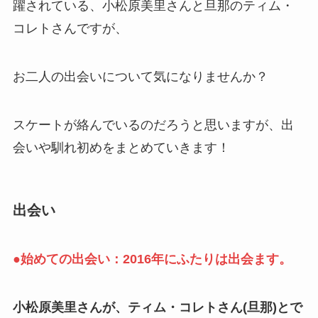
躍されている、
小松原美里さんと旦那のティム・
コレトさんですが、
お二人の出会いについて気になりませんか？
スケートが絡んでいるのだろうと思いますが、
出
会いや馴れ初めをまとめていきます！
出会い
●始めての
出会い：2016年にふたりは出会ます。
小松原美里さんが、
ティム・コレトさん(旦那)とで