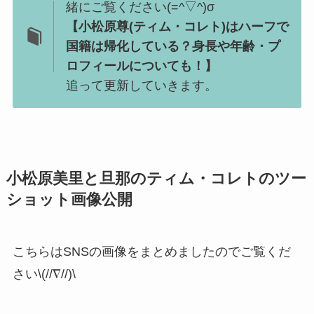
緒にご覧ください(=^▽^)σ
【小松原尊(ティム・コレト)はハーフで
国籍は帰化している？身長や年齢・プ
ロフィールについても！】
追って更新していきます。
小松原美里と旦那のティム・コレトのツー
ショット画像公開
こちらはSNSの画像をまとめましたのでご覧くだ
さい\(//∇//)\