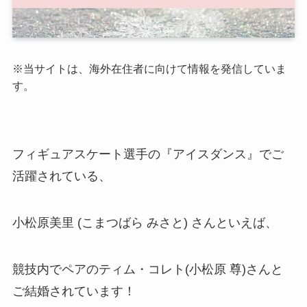
※
当サイトは、海外在住者に向けて情報を発信していま
す。
フィギュアスケート
選手の『アイスダンス』でご
活躍されている、
小松原美里 (こまつばら みさと) さんといえば、
競技内でペアのティム・コレト(小松原 尊)さんと
ご結婚されています！