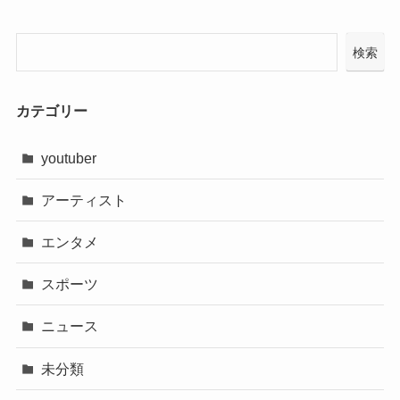
検索
カテゴリー
youtuber
アーティスト
エンタメ
スポーツ
ニュース
未分類