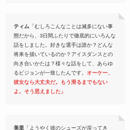
ティム
「むしろこんなことは滅多にない事
態だから、3日間ふたりで徹底的にいろんな
話をしました。好きな選手は誰か？どんな
将来を描いているのか？アイスダンスとの
向き合いかたは？様々な話をして、あらゆ
るビジョンが一致したんです。
オーケー、
彼女なら大丈夫だ。もう滑るまでもない
よ。そう思えました」
美里
「ようやく彼のシューズが戻ってき