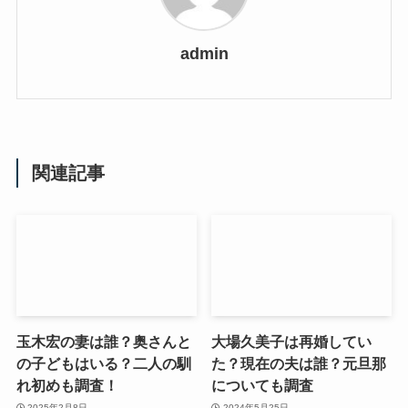
admin
関連記事
玉木宏の妻は誰？奥さんと
大場久美子は再婚してい
の子どもはいる？二人の馴
た？現在の夫は誰？元旦那
れ初めも調査！
についても調査
2025年2月8日
2024年5月25日