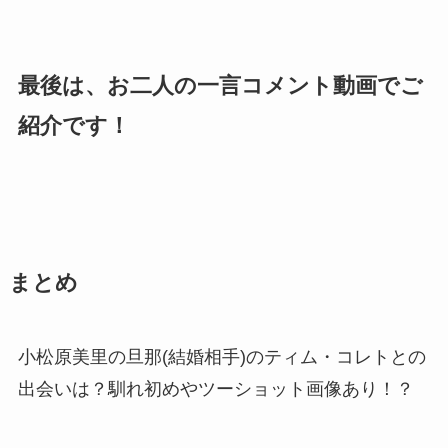
最後は、お二人の一言コメント動画でご
紹介です！
まとめ
小松原美里の旦那(結婚相手)のティム・コレトとの
出会いは？馴れ初めやツーショット画像あり！？