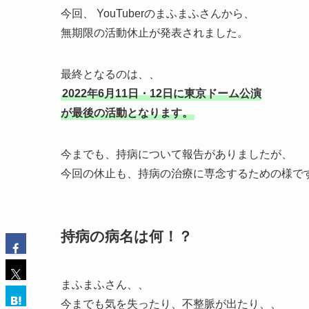
今回、 YouTuberのまふまふさんから、
無期限の活動休止が発表されました。
最終となるのは、、
2022年6月11日・12日に東京ドーム公演
が最後の活動となります。
今までも、持病について報告がありましたが、
今回の休止も、持病の治療に専念するための様で
持病の病名は何！？
まふまふさん、、
今までも気を失ったり、不整脈が出たり、、