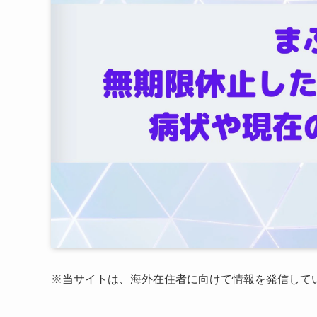
※
当サイトは、海外在住者に向けて情報を発信して