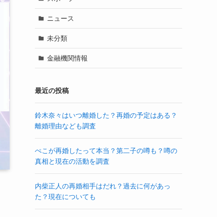
ニュース
未分類
金融機関情報
最近の投稿
鈴木奈々はいつ離婚した？再婚の予定はある？
離婚理由なども調査
ぺこが再婚したって本当？第二子の噂も？噂の
真相と現在の活動を調査
内柴正人の再婚相手はだれ？過去に何があっ
た？現在についても