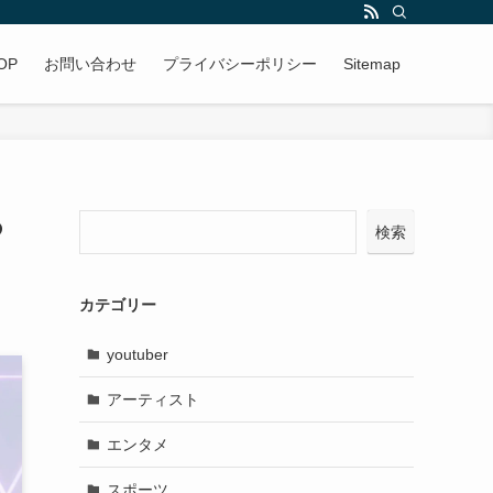
OP
お問い合わせ
プライバシーポリシー
Sitemap
つ
検索
カテゴリー
youtuber
アーティスト
エンタメ
スポーツ