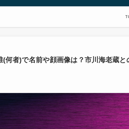
T
(何者)で名前や顔画像は？市川海老蔵と