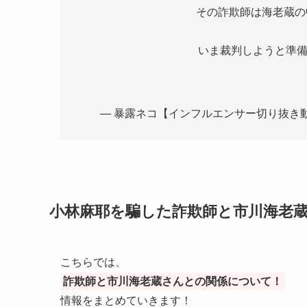
その詐欺師は海老蔵の
いま裁判しようと準
— 暴露ネコ【インフルエンサー切り抜き動画専門
小林麻耶を騙した詐欺師と市川海老
こちらでは、
詐欺師と市川海老蔵さんとの関係について！
情報をまとめていきます！