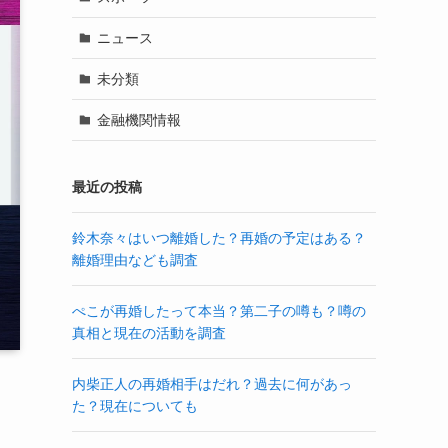
ニュース
未分類
金融機関情報
最近の投稿
鈴木奈々はいつ離婚した？再婚の予定はある？
離婚理由なども調査
ぺこが再婚したって本当？第二子の噂も？噂の
真相と現在の活動を調査
内柴正人の再婚相手はだれ？過去に何があっ
た？現在についても