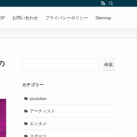
OP
お問い合わせ
プライバシーポリシー
Sitemap
の
検索
カテゴリー
youtuber
アーティスト
エンタメ
スポーツ