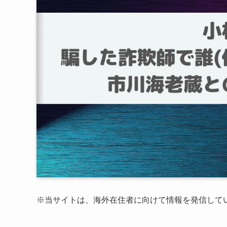
※
当サイトは、海外在住者に向けて情報を発信して