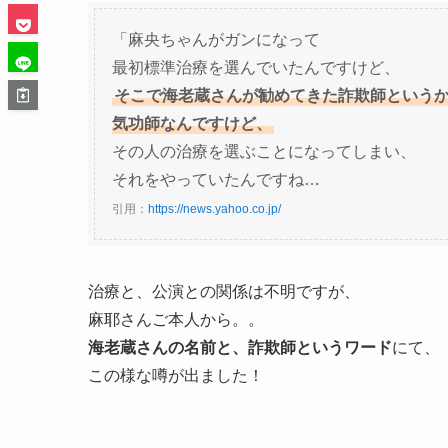
「麻央ちゃんがガンになって
最初標準治療を選んでいたんですけど、
そこで海老蔵さんが勧めてきた詐欺師という
気功師なんですけど、
その人の治療を選ぶことになってしまい、
それをやっていたんですね…
引用：
https://news.yahoo.co.jp/
治療と、公演との関係は不明ですが、
麻耶さんご本人から。。
海老蔵さんの名前と、詐欺師というワード
にて、
この様な噂が出ました！