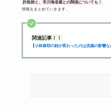
詐欺師と、市川海老蔵との関係についても！
情報をまとめていきます。
関連記事！！
【
小林麻耶の顔が変わったのは洗脳の影響な