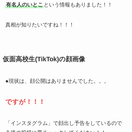
有名人のいとこ
という情報もありました！！
真相が知りたいですね！！！
仮面高校生(TikTok)の顔画像
●現状は、顔公開はありませんでした。。。
ですが！！！
「インスタグラム」で顔出し予告をしているので