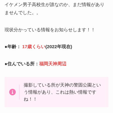
イケメン男子高校生が誰なのか、まだ情報があり
ませんでした。。
現状分かっている情報をお知らせします！！
●年齢：
17歳くらい
(2022年現在)
●住んでいる所：
福岡天神周辺
撮影している所が天神の警固公園とい
う情報があり、これは熱い情報です
ね！！