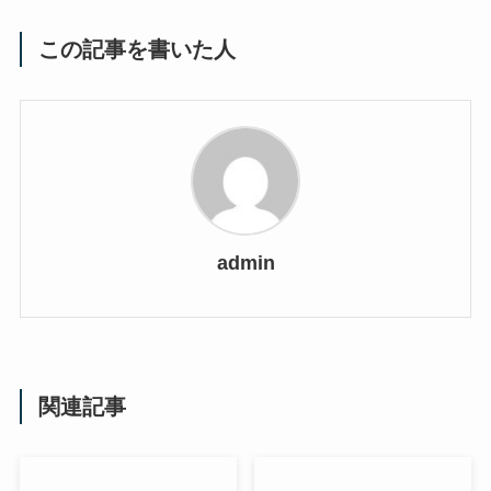
この記事を書いた人
admin
関連記事