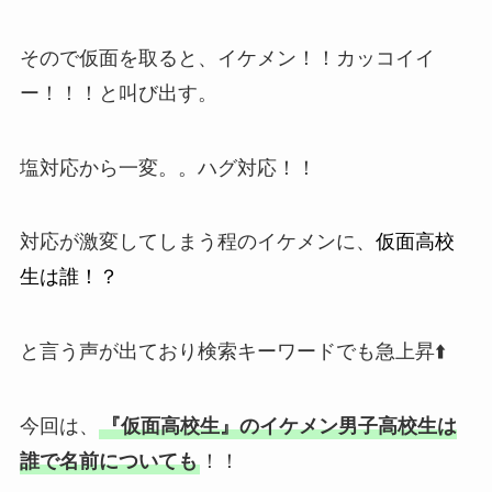
そので仮面を取ると、イケメン！！カッコイイ
ー！！！と叫び出す。
塩対応から一変。。ハグ対応！！
対応が激変してしまう程のイケメンに、
仮面高校
生は誰！？
と言う声が出ており検索キーワードでも急上昇⬆️
今回は、
『仮面高校生』のイケメン男子高校生は
誰で名前についても
！！