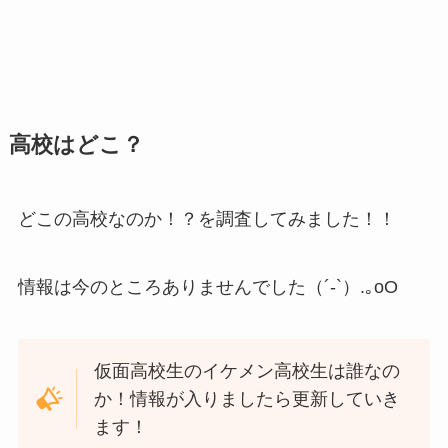
高校はどこ？
どこの高校なのか！？を調査してみました！！
情報は今のところありませんでした（´-`）.｡oO
仮面高校生のイケメン高校生は誰なの
か！情報が入りましたら更新していき
ます！