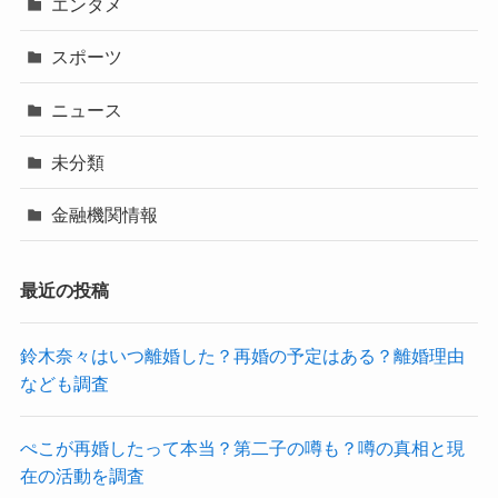
エンタメ
スポーツ
ニュース
未分類
金融機関情報
最近の投稿
鈴木奈々はいつ離婚した？再婚の予定はある？離婚理由
なども調査
ぺこが再婚したって本当？第二子の噂も？噂の真相と現
在の活動を調査