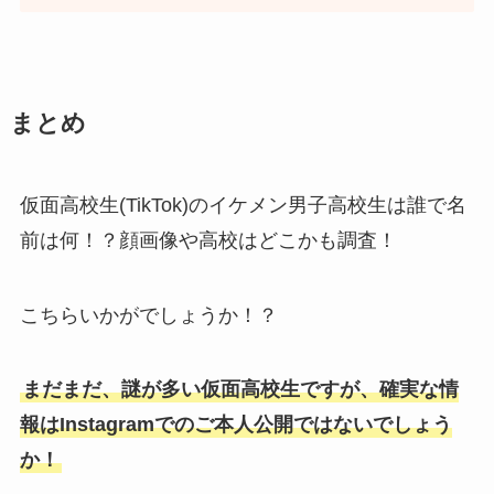
まとめ
仮面高校生(TikTok)のイケメン男子高校生は誰で名
前は何！？顔画像や高校はどこかも調査！
こちらいかがでしょうか！？
まだまだ、謎が多い仮面高校生ですが、確実な情
報はInstagramでのご本人公開ではないでしょう
か！