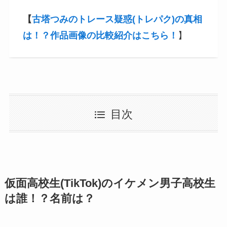
【
古塔つみのトレース疑惑(トレパク)の真相
は！？作品画像の比較紹介はこちら！
】
目次
仮面高校生(TikTok)のイケメン男子高校生
は誰！？名前は？