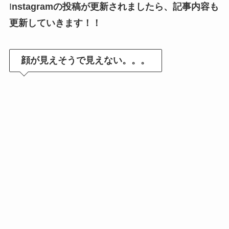
I
nstagramの投稿が更新されましたら、記事内容も
更新していきます！！
顔が見えそうで見えない。。。