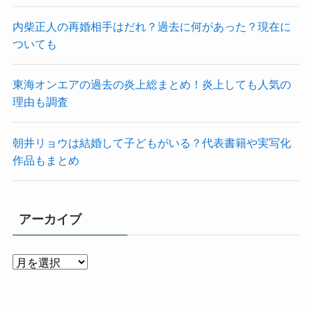
内柴正人の再婚相手はだれ？過去に何があった？現在に
ついても
東海オンエアの過去の炎上総まとめ！炎上しても人気の
理由も調査
朝井リョウは結婚して子どもがいる？代表書籍や実写化
作品もまとめ
アーカイブ
ア
ー
カ