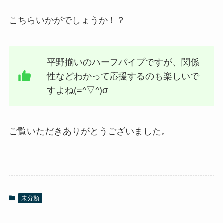
こちらいかがでしょうか！？
平野揃いのハーフパイプですが、関係
性などわかって応援するのも楽しいで
すよね(=^▽^)σ
ご覧いただきありがとうございました。
未分類