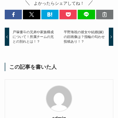
よかったらシェアしてね！
戸塚優斗の兄弟や家族構成
平野海祝の彼女や結婚(嫁)
について！所属チームの兄
の顔画像は？指輪の匂わせ
との別れとは！？
投稿あり！？
この記事を書いた人