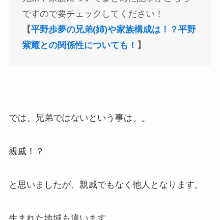
ですので要チェックしてください！
【
平野歩夢の兄弟(姉)や家族構成は！？平野
紫耀との関係性についても！
】
では、兄弟ではないという事は。。
親戚！？
と思いましたが、親戚でもなく他人となります。
生まれた地域も違います。