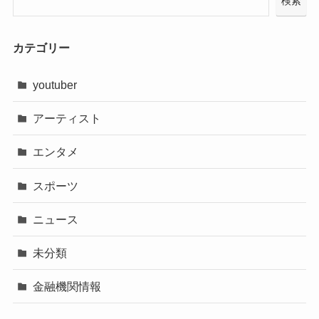
検索
カテゴリー
youtuber
アーティスト
エンタメ
スポーツ
ニュース
未分類
金融機関情報