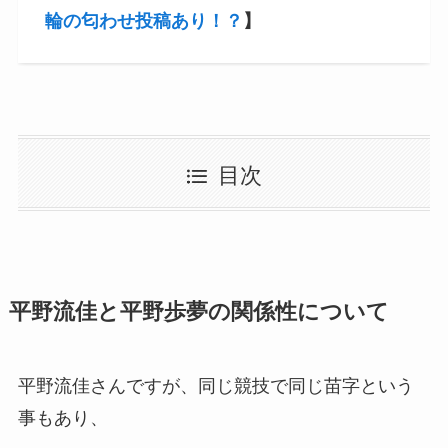
輪の匂わせ投稿あり！？
】
目次
平野流佳と平野歩夢の関係性について
平野流佳さんですが、同じ競技で同じ苗字という
事もあり、