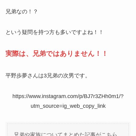
兄弟なの！？
という疑問を持つ方も多いですよね！！
実際は、兄弟ではありません！！
平野歩夢さんは3兄弟の次男です。
https://www.instagram.com/p/BJ7r3ZHh0m1/?
utm_source=ig_web_copy_link
兄弟や家族についてまとめた記事がこちら