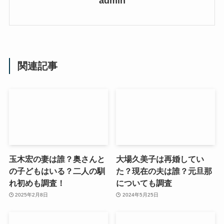
admin
関連記事
玉木宏の妻は誰？奥さんと
大場久美子は再婚してい
の子どもはいる？二人の馴
た？現在の夫は誰？元旦那
れ初めも調査！
についても調査
2025年2月8日
2024年5月25日