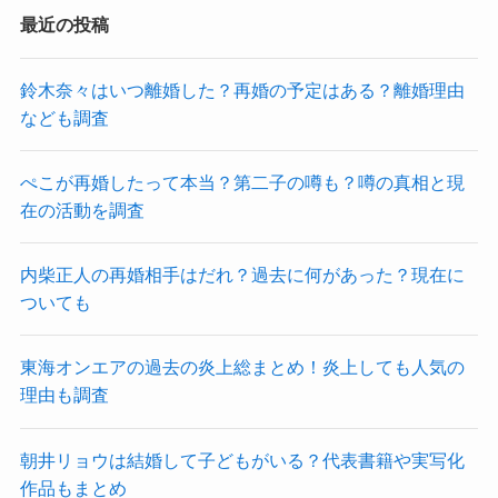
最近の投稿
鈴木奈々はいつ離婚した？再婚の予定はある？離婚理由
なども調査
ぺこが再婚したって本当？第二子の噂も？噂の真相と現
在の活動を調査
内柴正人の再婚相手はだれ？過去に何があった？現在に
ついても
東海オンエアの過去の炎上総まとめ！炎上しても人気の
理由も調査
朝井リョウは結婚して子どもがいる？代表書籍や実写化
作品もまとめ