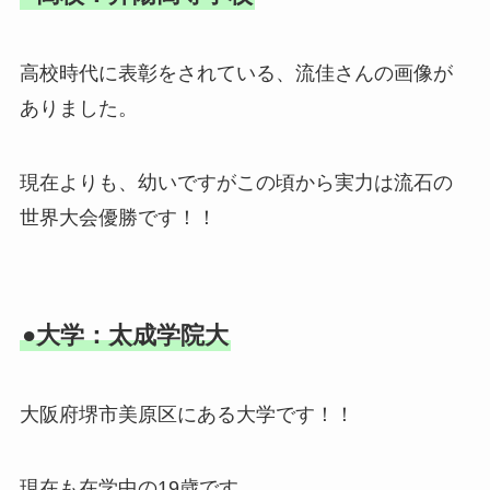
高校時代に表彰をされている、流佳さんの画像が
ありました。
現在よりも、幼いですがこの頃から実力は流石の
世界大会優勝です！！
●大学：太成学院大
大阪府堺市美原区にある大学です！！
現在も在学中の19歳です。