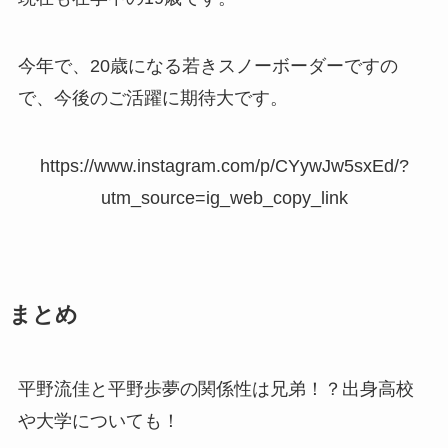
今年で、20歳になる若きスノーボーダーですの
で、今後のご活躍に期待大です。
https://www.instagram.com/p/CYywJw5sxEd/?
utm_source=ig_web_copy_link
まとめ
平野流佳と平野歩夢の関係性は兄弟！？出身高校
や大学についても！