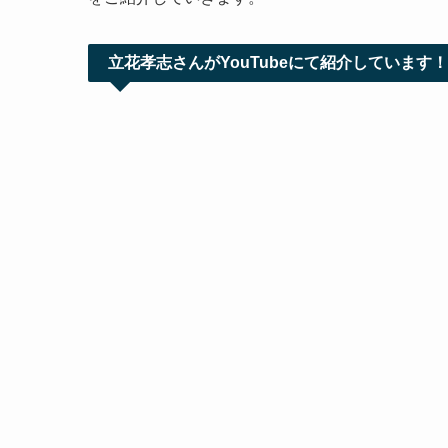
立花孝志さんがYouTubeにて紹介しています！