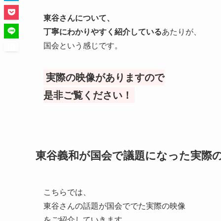
東谷さんについて、
丁寧にわかりやすく紹介している
あたりが、
国会という感じです。
実際の映像がありますので
是非ご覧ください！
東谷義和が国会で議題になった実際
こちらでは、
東谷さんの話題が国会ででた実際の映像
をご紹介していきます。