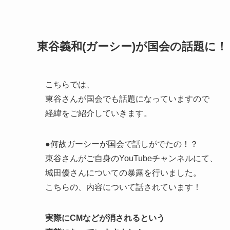
東谷義和(ガーシー)が国会の話題に！
こちらでは、
東谷さんが国会でも話題になっていますので
経緯をご紹介していきます。
●何故ガーシーが国会で話しがでたの！？
東谷さんがご自身のYouTubeチャンネルにて、
城田優さんについての暴露を行いました。
こちらの、内容について話されています！
実際にCMなどが消されるという