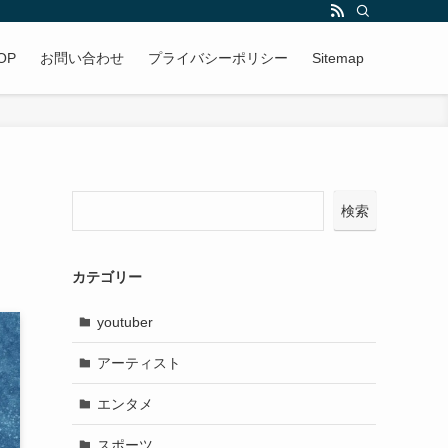
OP
お問い合わせ
プライバシーポリシー
Sitemap
検索
カテゴリー
youtuber
アーティスト
エンタメ
スポーツ