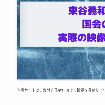
※
当サイトは、海外在住者に向けて情報を発信して