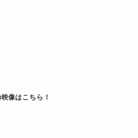
の映像はこちら！