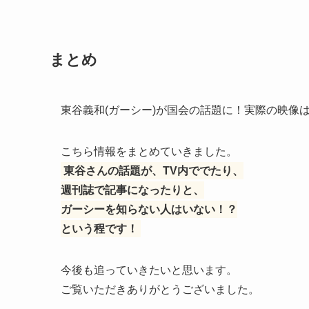
まとめ
東谷義和(ガーシー)が国会の話題に！実際の映像
こちら情報をまとめていきました。
東谷さんの話題が、TV内ででたり、
週刊誌で記事になったりと、
ガーシーを知らない人はいない！？
という程です！
今後も追っていきたいと思います。
ご覧いただきありがとうございました。