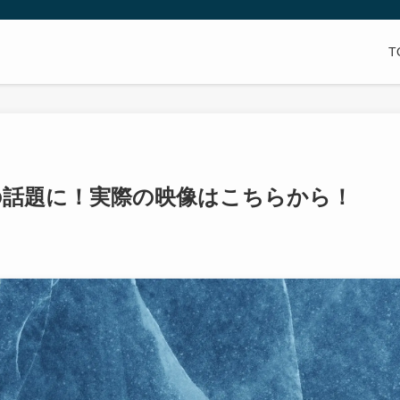
T
の話題に！実際の映像はこちらから！