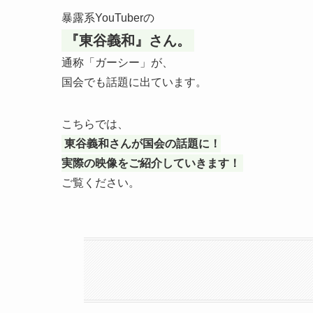
暴露系YouTuberの
『東谷義和』さん。
通称「ガーシー」が、
国会でも話題に出ています。
こちらでは、
東谷義和さんが国会の話題に！
実際の映像をご紹介していきます！
ご覧ください。