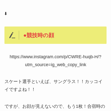
⬇️
●競技時の顔
https://www.instagram.com/p/CWRE-huqb-H/?
utm_source=ig_web_copy_link
スケート選手といえば、サングラス！！カッコイ
イですよね！！
ですが、お顔が見えないので、もう1枚！合宿時の