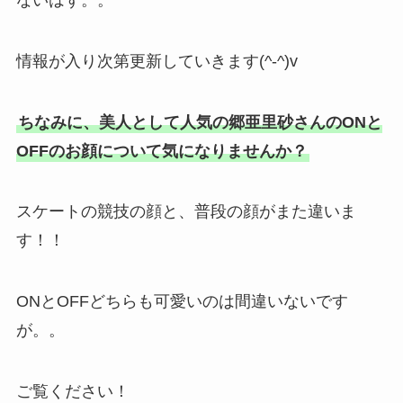
情報が入り次第更新していきます(^-^)v
ちなみに、美人として人気の
郷亜里砂さんのONと
OFFのお顔について気になりませんか？
スケートの競技の顔と、普段の顔がまた違いま
す！！
ONとOFFどちらも可愛いのは間違いないです
が。。
ご覧ください！