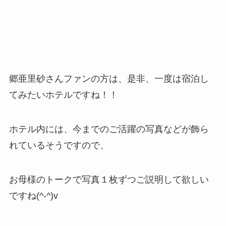
郷亜里砂さんファンの方は、是非、一度は宿泊し
てみたいホテルですね！！
ホテル内には、今までのご活躍の写真などが飾ら
れているそうですので、
お母様のトークで写真１枚ずつご説明して欲しい
ですね(^-^)v