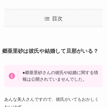
目次
郷亜里砂は彼氏や結婚して旦那がいる？
●
郷亜里砂さんの彼氏や結婚に関する情
報は公開されていませんでした。
あんな美人さんですので、彼氏がいてもおかしく
ないはず。。