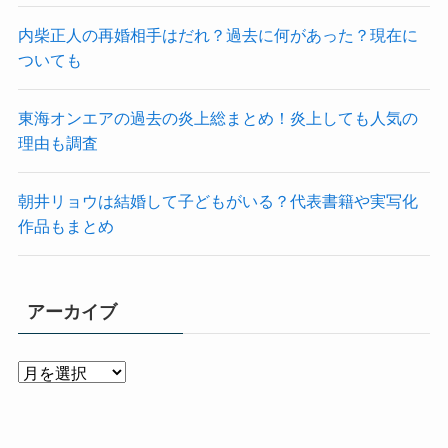
内柴正人の再婚相手はだれ？過去に何があった？現在に
ついても
東海オンエアの過去の炎上総まとめ！炎上しても人気の
理由も調査
朝井リョウは結婚して子どもがいる？代表書籍や実写化
作品もまとめ
アーカイブ
ア
ー
カ
イ