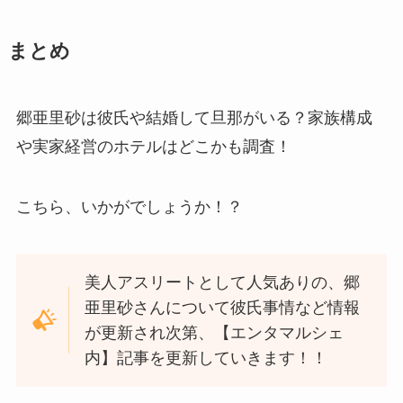
まとめ
郷亜里砂は彼氏や結婚して旦那がいる？家族構成
や実家経営のホテルはどこかも調査！
こちら、いかがでしょうか！？
美人アスリートとして人気ありの、郷
亜里砂さんについて彼氏事情など情報
が更新され次第、【エンタマルシェ
内】記事を更新していきます！！