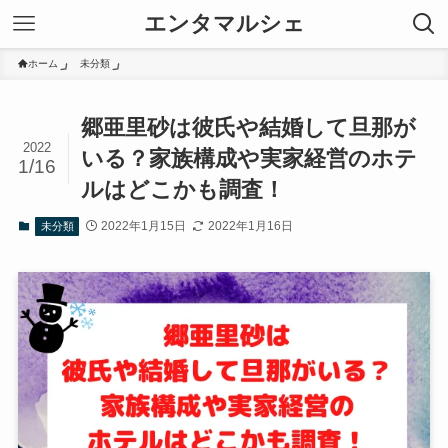
エンタマルシェ
ホーム
未分類
郷亜里砂は彼氏や結婚して旦那が
2022
いる？家族構成や実家経営のホテ
1/16
ルはどこかも調査！
2022年1月15日
2022年1月16日
未分類