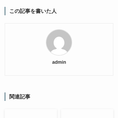
この記事を書いた人
admin
関連記事