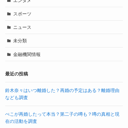
エンタメ
スポーツ
ニュース
未分類
金融機関情報
最近の投稿
鈴木奈々はいつ離婚した？再婚の予定はある？離婚理由
なども調査
ぺこが再婚したって本当？第二子の噂も？噂の真相と現
在の活動を調査