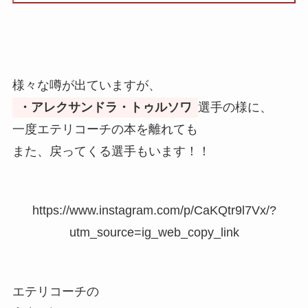
様々な噂が出ていますが、
・アレクサンドラ・トゥルソワ
選手の様に、
一度エテリコーチの本を離れても
また、戻ってくる選手もいます！！
https://www.instagram.com/p/CaKQtr9l7Vx/?
utm_source=ig_web_copy_link
エテリコーチの