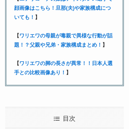
顔画像はこちら！旦那(夫)や家族構成につ
いても！
】
【
ワリエワの母親が毒親で異様な行動が話
題！？父親や兄弟・家族構成まとめ！
】
【
ワリエワの脚の長さが異常！！日本人選
手との比較画像あり！
】
目次