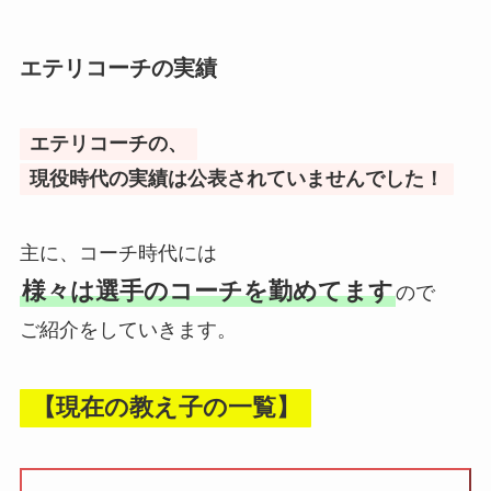
エテリコーチの実績
エテリコーチの、
現役時代の実績は公表されていませんでした！
主に、コーチ時代には
様々は選手のコーチを勤めてます
ので
ご紹介をしていきます。
【現在の教え子の一覧】