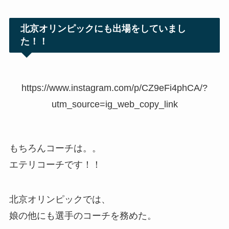
北京オリンピックにも出場をしていまし
た！！
https://www.instagram.com/p/CZ9eFi4phCA/?
utm_source=ig_web_copy_link
もちろんコーチは。。
エテリコーチです！！
北京オリンピックでは、
娘の他にも選手のコーチを務めた。