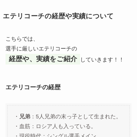
エテリコーチの経歴や実績について
こちらでは、
選手に厳しいエテリコーチの
経歴や、実績をご紹介
していきます！！
エテリコーチの経歴
・
兄弟
：5人兄弟の末っ子として生まれた。
・血筋：ロシア人も入っている。
・現役時代：シングル選手メイン。