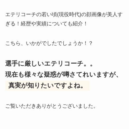
エテリコーチの若い頃(現役時代)の顔画像が美人す
ぎる！経歴や実績についても紹介！
こちら、いかがでしたでしょうか！？
選手に厳しいエテリコーチ。。
現在も様々な疑惑が噂さてれいますが、
真実が知りたいですよね。
ご覧いただきありがとうございました。