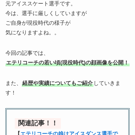
元アイススケート選手です。
今は、選手に厳しくしていますが
ご自身が現役時代の様子が
気になりますよね。。
今回の記事では、
エテリコーチの若い頃(現役時代)の顔画像を公開！
また、
経歴や実績についてもご紹介
していきま
す！
関連記事！！
【
エテリコーチの娘はアイスダンス選手で