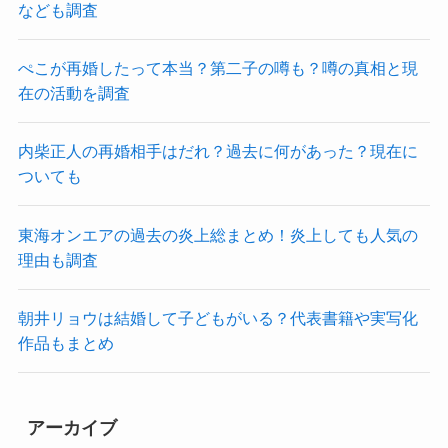
なども調査
ぺこが再婚したって本当？第二子の噂も？噂の真相と現
在の活動を調査
内柴正人の再婚相手はだれ？過去に何があった？現在に
ついても
東海オンエアの過去の炎上総まとめ！炎上しても人気の
理由も調査
朝井リョウは結婚して子どもがいる？代表書籍や実写化
作品もまとめ
アーカイブ