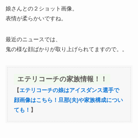
娘さんとの２ショット画像。
表情が柔らかいですね。
最近のニュースでは、
鬼の様な顔ばかりが取り上げられてますので。。
エテリコーチの家族情報！！
【
エテリコーチの娘はアイスダンス選手で
顔画像はこちら！旦那(夫)や家族構成につい
ても！
】