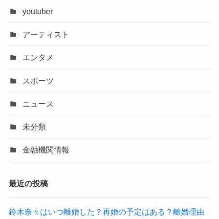
youtuber
アーティスト
エンタメ
スポーツ
ニュース
未分類
金融機関情報
最近の投稿
鈴木奈々はいつ離婚した？再婚の予定はある？離婚理由