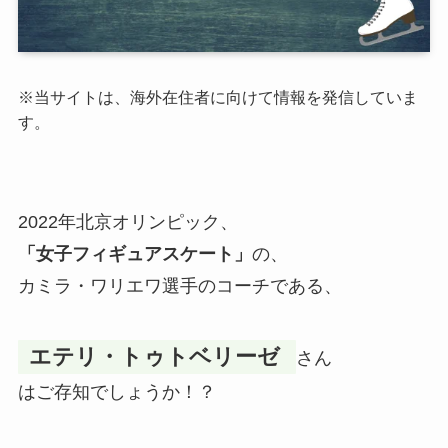
※
当サイトは、海外在住者に向けて情報を発信していま
す。
2022年北京オリンピック、
「女子フィギュアスケート」
の、
カミラ・ワリエワ選手のコーチである、
エテリ・トゥトベリーゼ
さん
はご存知でしょうか！？