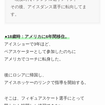
その後、アイスダンス選手に転向してま
す。
●18歳時：アメリカに6年間移住。
アイスショーで3年ほど、
ペアスケーターとして参加したのちに
アメリカでコーチに転身した。
後にロシアに帰国し、
アイスホッケーのリンクで指導を開始する。
そこは、フィギュアスケート選手にとって