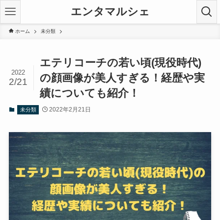
エンタマルシェ
ホーム
未分類
エテリコーチの若い頃(現役時代)
2022
の顔画像が美人すぎる！経歴や実
2/21
績についても紹介！
2022年2月21日
未分類