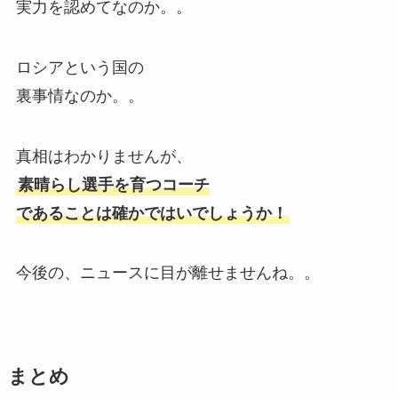
実力を認めてなのか。。
ロシアという国の
裏事情なのか。。
真相はわかりませんが、
素晴らし選手を育つコーチ
であることは確かではいでしょうか！
今後の、ニュースに目が離せませんね。。
まとめ