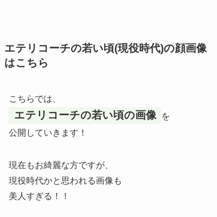
エテリコーチの若い頃(現役時代)の顔画像
はこちら
こちらでは、
エテリコーチの若い頃の画像
を
公開していきます！
現在もお綺麗な方ですが、
現役時代かと思われる画像も
美人すぎる！！