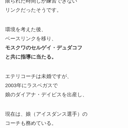
限られた時間しか練習できない
リンクだったそうです。
環境を考えた後、
ベースリンクを移り、
モスクワのセルゲイ・デュダコフ
と共に指導に当たる。
エテリコーチは未婚ですが、
2003年にラスベガスで
娘のダイアナ・デイビスを出産し、
現在は、娘（アイスダンス選手）の
コーチも務めている。