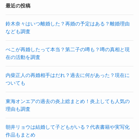
最近の投稿
鈴木奈々はいつ離婚した？再婚の予定はある？離婚理由
なども調査
ぺこが再婚したって本当？第二子の噂も？噂の真相と現
在の活動を調査
内柴正人の再婚相手はだれ？過去に何があった？現在に
ついても
東海オンエアの過去の炎上総まとめ！炎上しても人気の
理由も調査
朝井リョウは結婚して子どもがいる？代表書籍や実写化
作品もまとめ