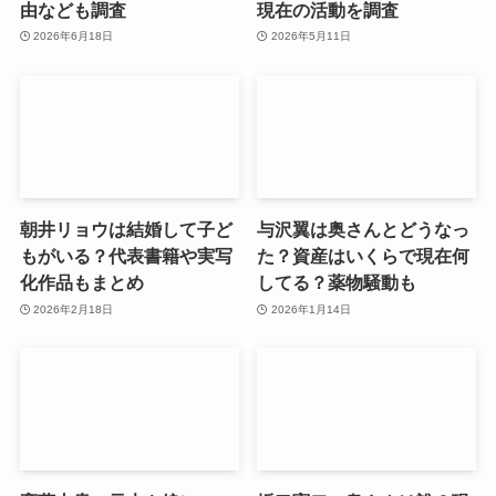
由なども調査
現在の活動を調査
2026年6月18日
2026年5月11日
朝井リョウは結婚して子ど
与沢翼は奥さんとどうなっ
もがいる？代表書籍や実写
た？資産はいくらで現在何
化作品もまとめ
してる？薬物騒動も
2026年2月18日
2026年1月14日