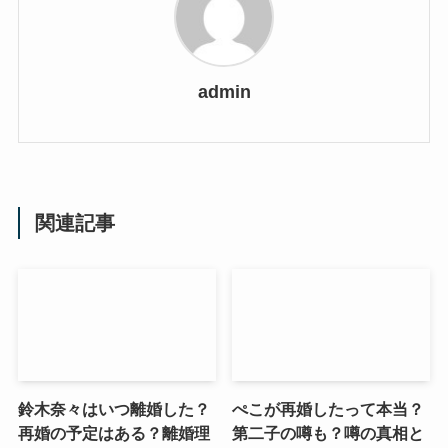
admin
関連記事
鈴木奈々はいつ離婚した？
ぺこが再婚したって本当？
再婚の予定はある？離婚理
第二子の噂も？噂の真相と