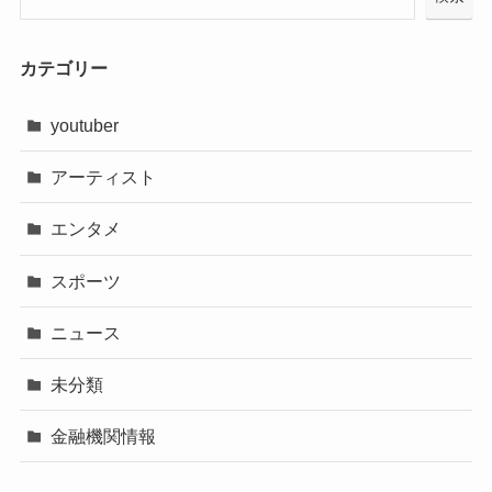
カテゴリー
youtuber
アーティスト
エンタメ
スポーツ
ニュース
未分類
金融機関情報