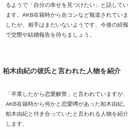
るようで「自分の幸せを見つけたい」と話してい
ます。
AKB
在籍時から合コンなど報道されていま
したが、相手はまだいないようです。今後の続報
で交際や結婚報告を待ちましょう。
柏木由紀の彼氏と言われた人物を紹介
「卒業したから恋愛解禁」と言われていますが、
AKB
在籍時から何かと恋愛噂があった柏木由紀。
柏木由紀と付き合っていたと言われる人物を紹介
します。