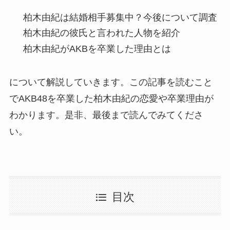
柏木由紀は結婚相手募集中？今後について調査
柏木由紀の彼氏と言われた人物を紹介
柏木由紀が
AKB
を卒業した理由とは
について解説していきます。この記事を読むこと
で
AKB48
を卒業した柏木由紀の恋愛や卒業理由が
わかります。是非、最後まで読んでみてくださ
い。
目次