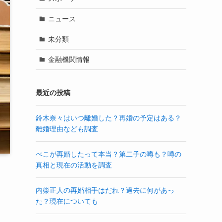
ニュース
未分類
金融機関情報
最近の投稿
鈴木奈々はいつ離婚した？再婚の予定はある？
離婚理由なども調査
ぺこが再婚したって本当？第二子の噂も？噂の
真相と現在の活動を調査
内柴正人の再婚相手はだれ？過去に何があっ
た？現在についても