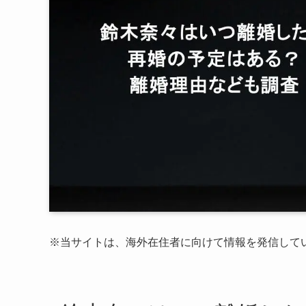
※
当サイトは、海外在住者に向けて情報を発信して