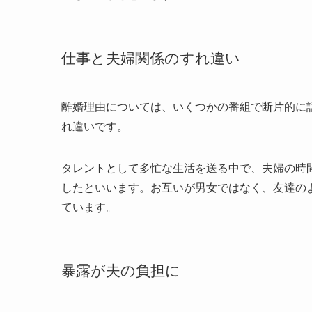
仕事と夫婦関係のすれ違い
離婚理由については、いくつかの番組で断片的に
れ違いです。
タレントとして多忙な生活を送る中で、夫婦の時
したといいます。お互いが男女ではなく、友達の
ています。
暴露が夫の負担に