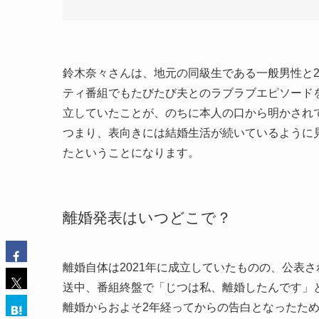
鈴木奈々さんは、地元の同級生である一般男性と2
ティ番組でもたびたび夫とのラブラブエピソードを
立していたことが、のちに本人の口から明かされ
つまり、表向きには結婚生活が続いているように
たということになります。
離婚発表はいつどこで？
離婚自体は2021年に成立していたものの、公表さ
送中、番組終盤で「じつは私、離婚したんです」と
離婚からおよそ2年経ってからの告白となったた