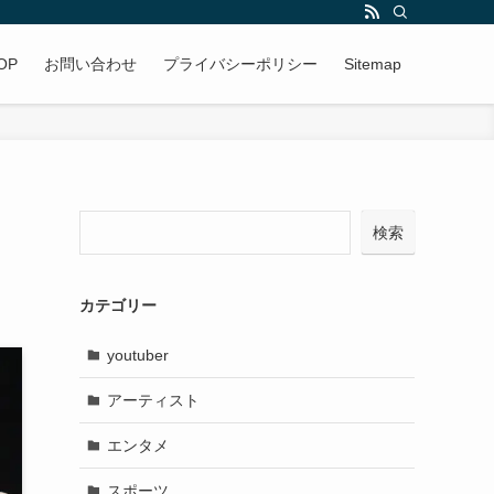
OP
お問い合わせ
プライバシーポリシー
Sitemap
検索
カテゴリー
youtuber
アーティスト
エンタメ
スポーツ