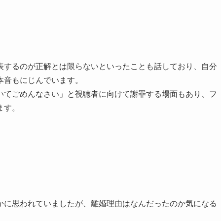
表するのが正解とは限らないといったことも話しており、自分
本音もにじんでいます。
いてごめんなさい」と視聴者に向けて謝罪する場面もあり、フ
ます。
かに思われていましたが、離婚理由はなんだったのか気になる