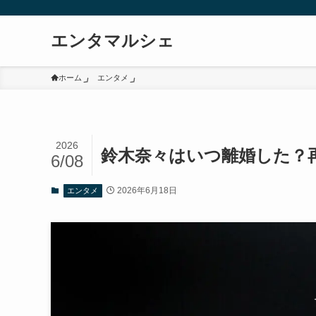
エンタマルシェ
ホーム
エンタメ
2026
鈴木奈々はいつ離婚した？
6/08
2026年6月18日
エンタメ