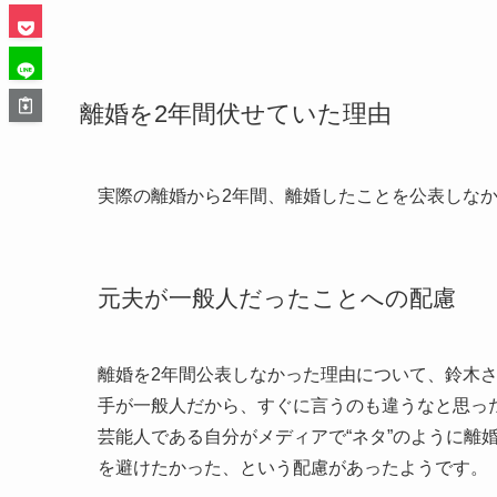
離婚を2年間伏せていた理由
実際の離婚から2年間、離婚したことを公表しな
元夫が一般人だったことへの配慮
離婚を2年間公表しなかった理由について、鈴木
手が一般人だから、すぐに言うのも違うなと思っ
芸能人である自分がメディアで“ネタ”のように離
を避けたかった、という配慮があったようです。