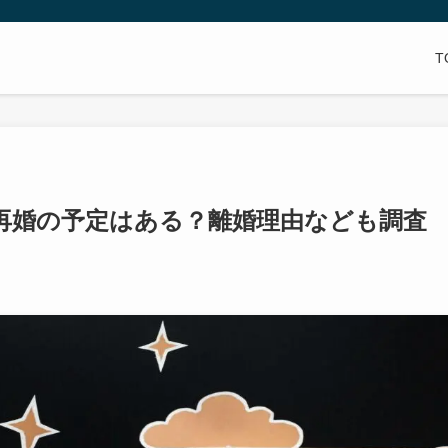
T
再婚の予定はある？離婚理由なども調査