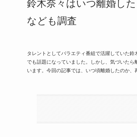
鈴木奈々はいつ離婚した
なども調査
タレントとしてバラエティ番組で活躍していた鈴
でも話題になっていました。しかし、気づいたら
います。今回の記事では、いつ頃離婚したのか、