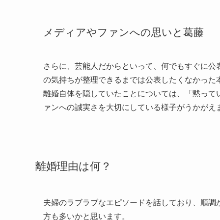
メディアやファンへの思いと葛藤
さらに、芸能人だからといって、何でもすぐに公
の気持ちが整理できるまでは公表したくなかった
離婚自体を隠していたことについては、「黙って
ァンへの誠実さを大切にしている様子がうかがえ
離婚理由は何？
夫婦のラブラブなエピソードを話しており、順調
方も多いかと思います。