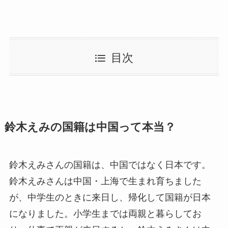
目次
鈴木えみの国籍は中国って本当？
鈴木えみさんの国籍は、中国ではなく日本です。
鈴木えみさんは中国・上海で生まれ育ちました
が、中学生のときに来日し、帰化して国籍が日本
になりました。小学生までは両親と暮らしてお