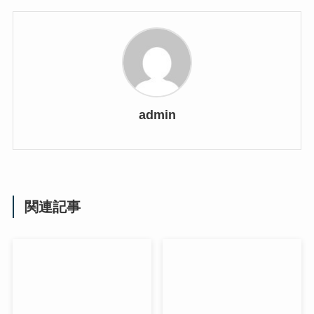
admin
関連記事