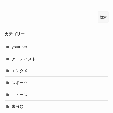
検索
カテゴリー
youtuber
アーティスト
エンタメ
スポーツ
ニュース
未分類