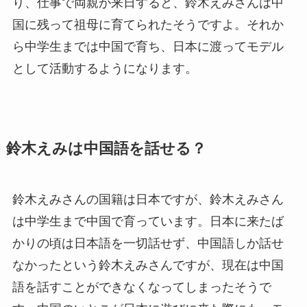
り、仕事で両親が来日すると、鈴木えみさんは中
国に残って祖母に育てられたそうですよ。それか
ら中学生までは中国で育ち、日本に渡ってモデル
として活動するようになります。
鈴木えみは中国語を話せる？
鈴木えみさんの国籍は日本ですが、鈴木えみさん
は中学生まで中国で育っています。日本に来たば
かりの頃は日本語を一切話せず、中国語しか話せ
なかったという鈴木えみさんですが、現在は中国
語を話すことができなくなってしまったそうで