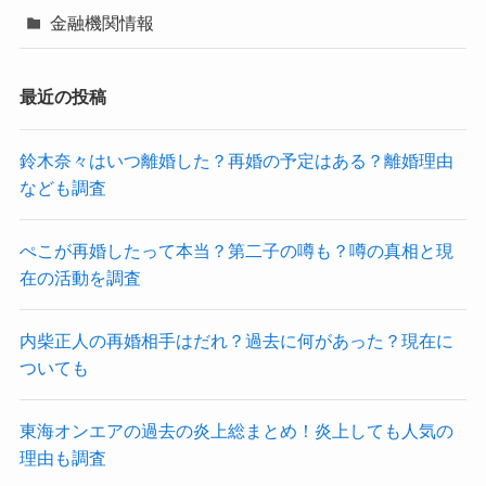
金融機関情報
最近の投稿
鈴木奈々はいつ離婚した？再婚の予定はある？離婚理由
なども調査
ぺこが再婚したって本当？第二子の噂も？噂の真相と現
在の活動を調査
内柴正人の再婚相手はだれ？過去に何があった？現在に
ついても
東海オンエアの過去の炎上総まとめ！炎上しても人気の
理由も調査