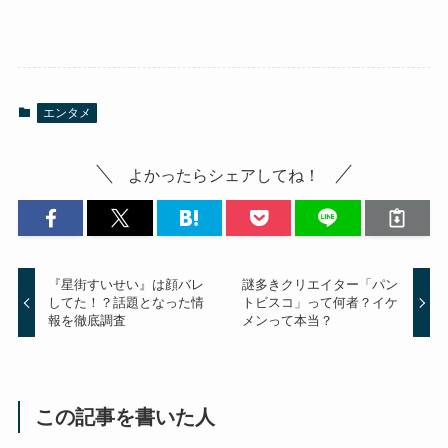
エンタメ
よかったらシェアしてね！
『星街すいせい』は顔バレ
謎多きクリエイター「パン
してた！？話題となった情
トビスコ」って何者？イケ
報を徹底調査
メンって本当？
この記事を書いた人