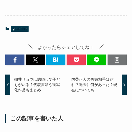
youtuber
よかったらシェアしてね！
朝井リョウは結婚して子ど
内柴正人の再婚相手はだ
もがいる？代表書籍や実写
れ？過去に何があった？現
化作品もまとめ
在についても
この記事を書いた人