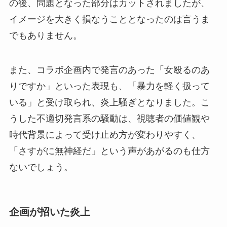
の後、問題となった部分はカットされましたが、
イメージを大きく損なうこととなったのは言うま
でもありません。
また、コラボ企画内で発言のあった「女殴るのあ
りですか」といった表現も、「暴力を軽く扱って
いる」と受け取られ、炎上騒ぎとなりました。こ
うした不適切発言系の騒動は、視聴者の価値観や
時代背景によって受け止め方が変わりやすく、
「さすがに無神経だ」という声があがるのも仕方
ないでしょう。
企画が招いた炎上