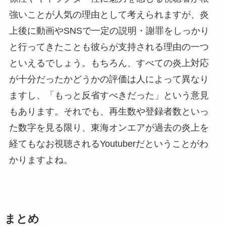
強いことが人気の理由として考えられますが、炎
上後に動画やSNSで一定の説明・謝罪をしっかり
と行ってきたことも彼らが支持される理由の一つ
といえるでしょう。もちろん、すべての炎上対応
が十分だったかどうかの評価は人によって異なり
ますし、「もっと反省すべきだった」という意見
もあります。それでも、再生数や登録者数といっ
た数字を見る限り、東海オンエアが過去の炎上を
経てもなお視聴されるYoutuberだということがわ
かりますよね。
まとめ