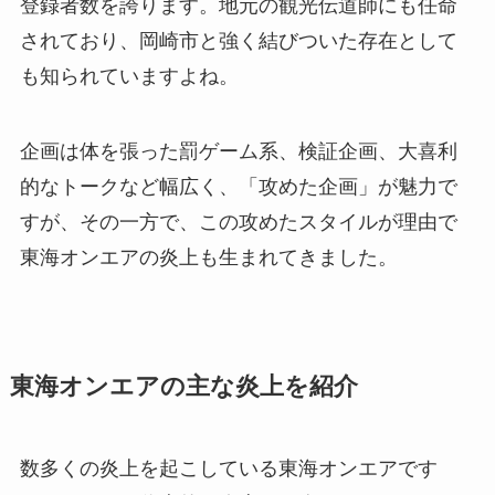
登録者数を誇ります。地元の観光伝道師にも任命
されており、岡崎市と強く結びついた存在として
も知られていますよね。
企画は体を張った罰ゲーム系、検証企画、大喜利
的なトークなど幅広く、「攻めた企画」が魅力で
すが、その一方で、この攻めたスタイルが理由で
東海オンエアの炎上も生まれてきました。
東海オンエアの主な炎上を紹介
数多くの炎上を起こしている東海オンエアです