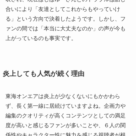
合いにより「友達としてこれからもやっていけ
る」という方向で決着したようです。しかし、フ
ァンの間では「本当に大丈夫なのか」の声が今も
上がっているのも事実です。
炎上しても人気が続く理由
東海オンエアは炎上が少なくないにもかかわら
ず、長く第一線に居続けていますよね。企画力や
編集のクオリティが高くコンテンツとしての満足
度が高いと感じるファンが多いことや、６人の関
係性やキャラクター性に魅力を感じる視聴者が根