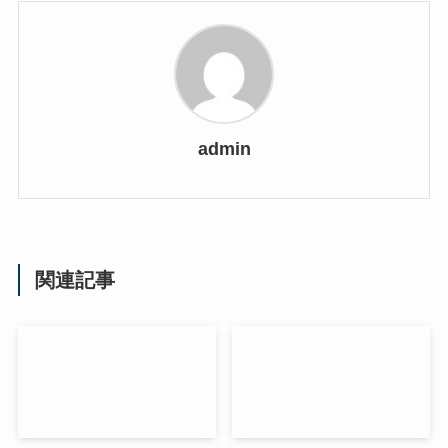
admin
関連記事