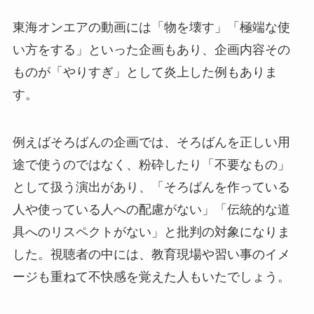
東海オンエアの動画には「物を壊す」「極端な使
い方をする」といった企画もあり、企画内容その
ものが「やりすぎ」として炎上した例もありま
す。
例えばそろばんの企画では、そろばんを正しい用
途で使うのではなく、粉砕したり「不要なもの」
として扱う演出があり、「そろばんを作っている
人や使っている人への配慮がない」「伝統的な道
具へのリスペクトがない」と批判の対象になりま
した。視聴者の中には、教育現場や習い事のイメ
ージも重ねて不快感を覚えた人もいたでしょう。