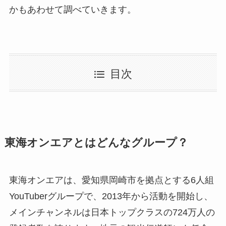
かもあわせて調べていきます。
目次
東海オンエアとはどんなグループ？
東海オンエアは、愛知県岡崎市を拠点とする6人組
YouTuberグループで、2013年から活動を開始し、
メインチャンネルは日本トップクラスの724万人の