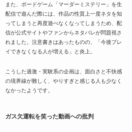
また、ボードゲーム「マーダーミステリー」を生
配信で遊んだ際には、作品の性質上一度ネタを知
ってしまうと再度遊べなくなってしまうため、配
信が公式サイトやファンからネタバレが問題視さ
れました。注意書きはあったものの、「今後プレ
イできなくなる人が増える」と炎上。​
こうした過激・実験系の企画は、面白さと不快感
の境界線が難しく、やりすぎと感じる人も少なく
なかったようです。
ガス欠運転を笑った動画への批判