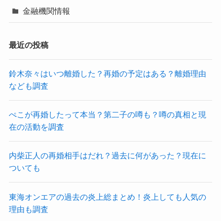
金融機関情報
最近の投稿
鈴木奈々はいつ離婚した？再婚の予定はある？離婚理由
なども調査
ぺこが再婚したって本当？第二子の噂も？噂の真相と現
在の活動を調査
内柴正人の再婚相手はだれ？過去に何があった？現在に
ついても
東海オンエアの過去の炎上総まとめ！炎上しても人気の
理由も調査