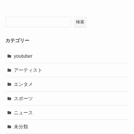
検索
カテゴリー
youtuber
アーティスト
エンタメ
スポーツ
ニュース
未分類