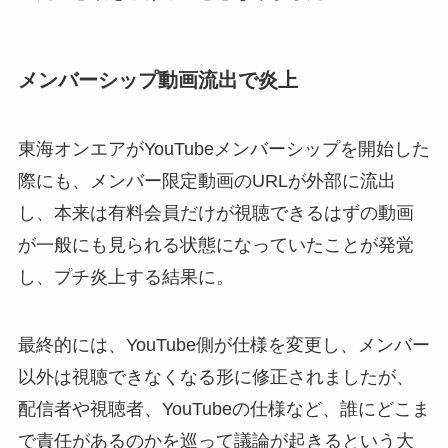
メンバーシップ動画流出で炎上
東海オンエアがYouTubeメンバーシップを開始した
際にも、メンバー限定動画のURLが外部に流出
し、本来は有料会員だけが視聴できるはずの動画
が一般にも見られる状態になっていたことが発覚
し、プチ炎上する結果に。
最終的には、YouTube側が仕様を変更し、メンバー
以外は視聴できなくなる形に修正されましたが、
配信者や視聴者、YouTubeの仕様など、誰にどこま
で責任があるのかを巡って議論が起きるという大