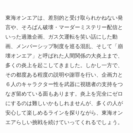
東海オンエアは、差別的と受け取られかねない発
言や、そろばん破壊・マーダーミステリー配信と
いった過激企画、ガス欠運転を笑い話にした動
画、メンバーシップ制度を巡る混乱、そして「崩
壊オンエア」と呼ばれた人間関係の大炎上まで、
多くの炎上を起こしてきました。しかし一方で、
その都度ある程度の説明や謝罪を行い、企画力と
６人のキャラクター性を武器に視聴者の支持をつ
なぎ留めている面もあります。炎上を完全にゼロ
にするのは難しいかもしれませんが、多くの人が
安心して楽しめるラインを探りながら、東海オン
エアらしい挑戦を続けていってくれるでしょう。