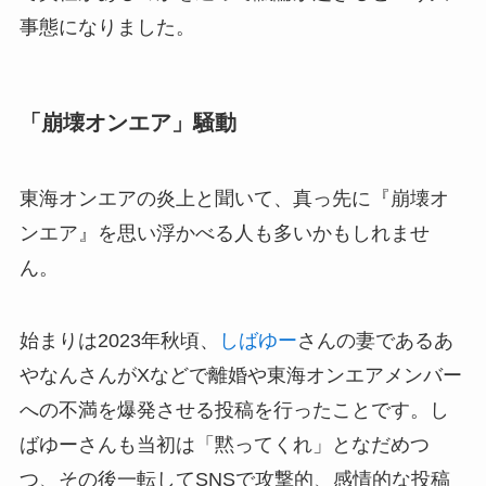
事態になりました。
「崩壊オンエア」騒動
東海オンエアの炎上と聞いて、真っ先に『崩壊オ
ンエア』を思い浮かべる人も多いかもしれませ
ん。
始まりは2023年秋頃、
しばゆー
さんの妻であるあ
やなんさんがXなどで離婚や東海オンエアメンバー
への不満を爆発させる投稿を行ったことです。し
ばゆーさんも当初は「黙ってくれ」となだめつ
つ、その後一転してSNSで攻撃的、感情的な投稿