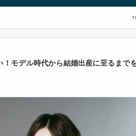
T
い！モデル時代から結婚出産に至るまで