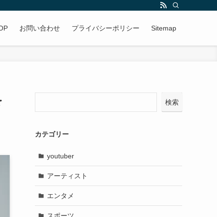
OP
お問い合わせ
プライバシーポリシー
Sitemap
を
検索
カテゴリー
youtuber
アーティスト
エンタメ
スポーツ