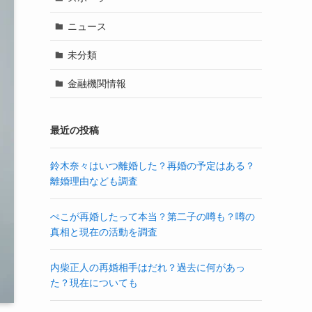
ニュース
未分類
金融機関情報
最近の投稿
鈴木奈々はいつ離婚した？再婚の予定はある？
離婚理由なども調査
ぺこが再婚したって本当？第二子の噂も？噂の
真相と現在の活動を調査
内柴正人の再婚相手はだれ？過去に何があっ
た？現在についても