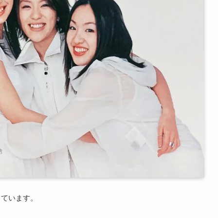
しています。