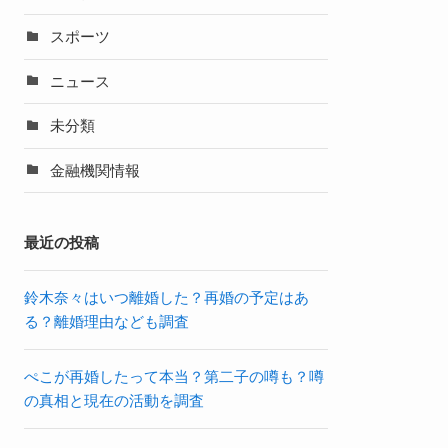
スポーツ
ニュース
未分類
金融機関情報
最近の投稿
鈴木奈々はいつ離婚した？再婚の予定はあ
る？離婚理由なども調査
ぺこが再婚したって本当？第二子の噂も？噂
の真相と現在の活動を調査