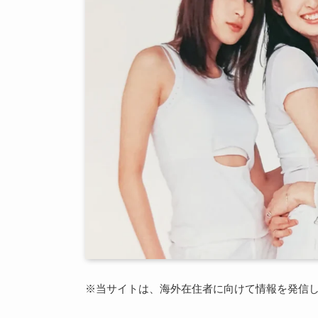
※
当サイトは、海外在住者に向けて情報を発信