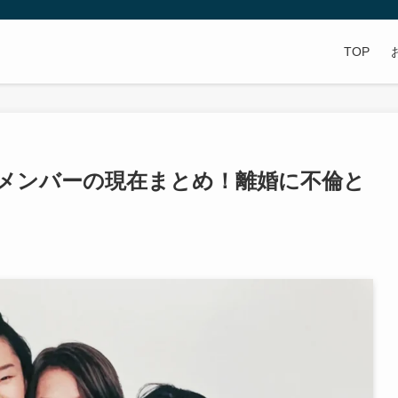
TOP
Dメンバーの現在まとめ！離婚に不倫と