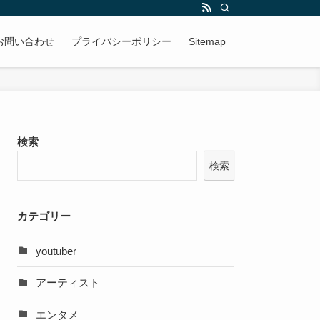
お問い合わせ
プライバシーポリシー
Sitemap
検索
検索
カテゴリー
youtuber
アーティスト
エンタメ